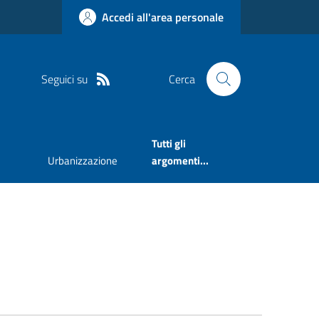
Accedi all'area personale
Seguici su
Cerca
Tutti gli
Urbanizzazione
argomenti...