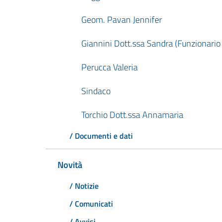
Geom. Pavan Jennifer
Giannini Dott.ssa Sandra (Funzionario
Perucca Valeria
Sindaco
Torchio Dott.ssa Annamaria
/ Documenti e dati
Novità
/ Notizie
/ Comunicati
/ Avvisi