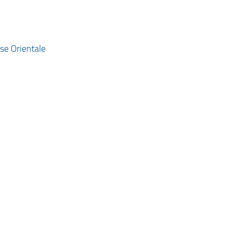
se Orientale