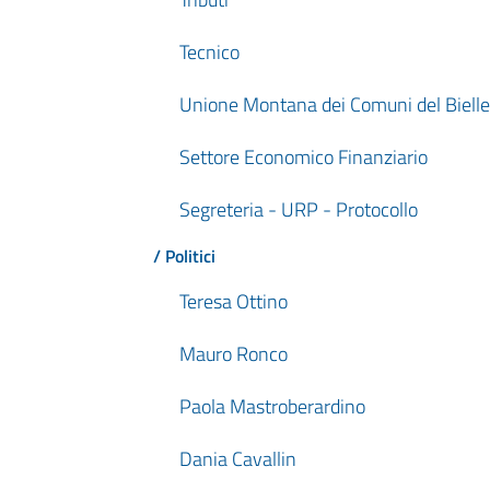
Tecnico
Unione Montana dei Comuni del Bielle
Settore Economico Finanziario
Segreteria - URP - Protocollo
/ Politici
Teresa Ottino
Mauro Ronco
Paola Mastroberardino
Dania Cavallin