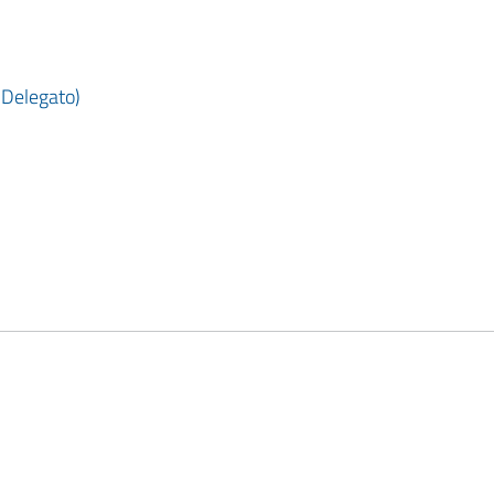
 Delegato)