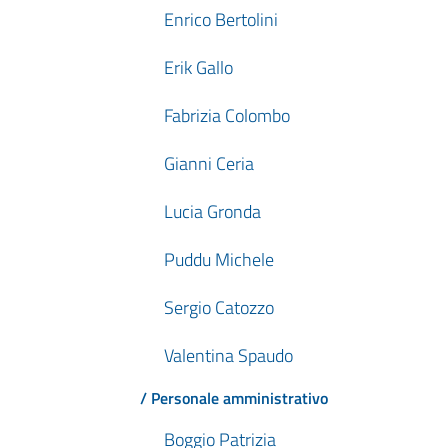
Enrico Bertolini
Erik Gallo
Fabrizia Colombo
Gianni Ceria
Lucia Gronda
Puddu Michele
Sergio Catozzo
Valentina Spaudo
/ Personale amministrativo
Boggio Patrizia