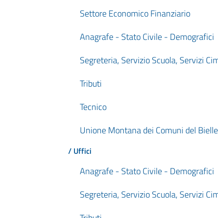
Settore Economico Finanziario
Anagrafe - Stato Civile - Demografici
Segreteria, Servizio Scuola, Servizi Cim
Tributi
Tecnico
Unione Montana dei Comuni del Bielle
/ Uffici
Anagrafe - Stato Civile - Demografici
Segreteria, Servizio Scuola, Servizi Cim
Tributi