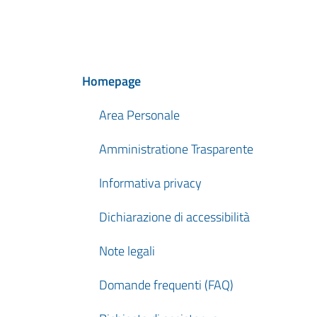
Homepage
Area Personale
Amministratione Trasparente
Informativa privacy
Dichiarazione di accessibilità
Note legali
Domande frequenti (FAQ)