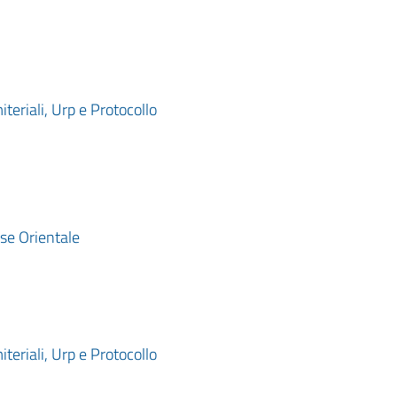
iteriali, Urp e Protocollo
se Orientale
iteriali, Urp e Protocollo