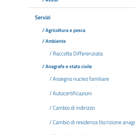
Servizi
/ Agricoltura e pesca
/ Ambiente
/ Raccolta Differenziata
/ Anagrafe e stato civile
/ Assegno nucleo familiare
/ Autocertificazioni
/ Cambio di indirizzo
/ Cambio di residenza (Iscrizione anagr