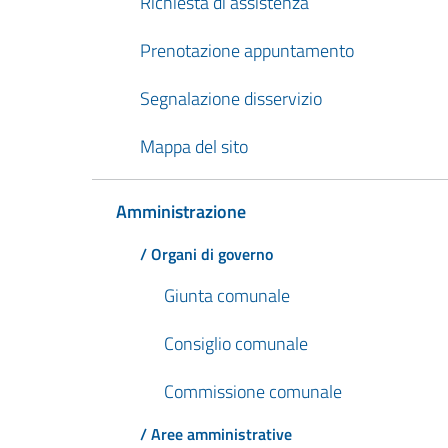
Richiesta di assistenza
Prenotazione appuntamento
Segnalazione disservizio
Mappa del sito
Amministrazione
/ Organi di governo
Giunta comunale
Consiglio comunale
Commissione comunale
/ Aree amministrative