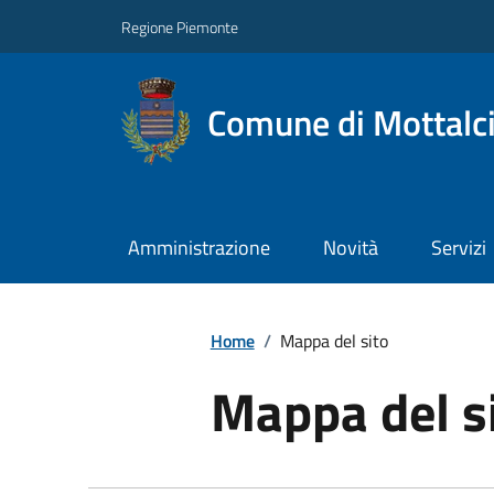
Regione Piemonte
Comune di Mottalc
Amministrazione
Novità
Servizi
Home
/
Mappa del sito
Mappa del s