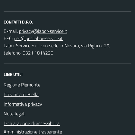
CONTATTI D.P.O.
E-mail:
PEC:
Labor Service S.r.l. con sede in Novara, via Righi n. 29,
telefono: 0321.1814220
LINK UTILI
Regione Piemonte
Provincia di Biella
Informativa privacy
Note legali
Dichiarazione di accessibilità
Amministrazione trasparente