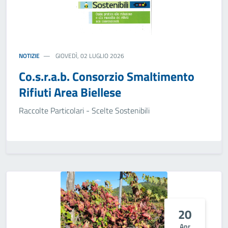
NOTIZIE
GIOVEDÌ, 02 LUGLIO 2026
Co.s.r.a.b. Consorzio Smaltimento
Rifiuti Area Biellese
Raccolte Particolari - Scelte Sostenibili
20
Apr