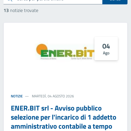
13
notizie trovate
04
Ago
NOTIZIE
MARTEDÌ, 04 AGOSTO 2026
ENER.BIT srl - Avviso pubblico
selezione per l'incarico di 1 addetto
amministrativo contabile a tempo