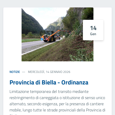
14
Gen
NOTIZIE
MERCOLEDÌ, 14 GENNAIO 2026
Provincia di Biella - Ordinanza
Limitazione temporanea del transito mediante
restringimento di carreggiata o istituzione di senso unico
alternato, secondo esigenza, per la presenza di cantiere
mobile, lungo tutte le strade provinciali della Provincia di