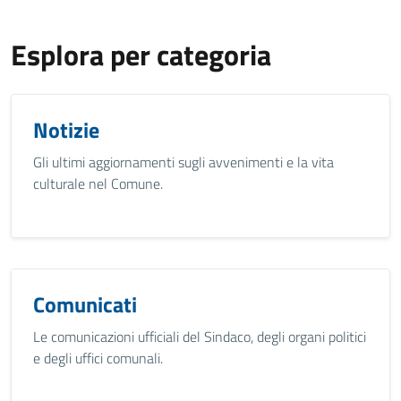
Esplora per categoria
Notizie
Gli ultimi aggiornamenti sugli avvenimenti e la vita
culturale nel Comune.
Comunicati
Le comunicazioni ufficiali del Sindaco, degli organi politici
e degli uffici comunali.