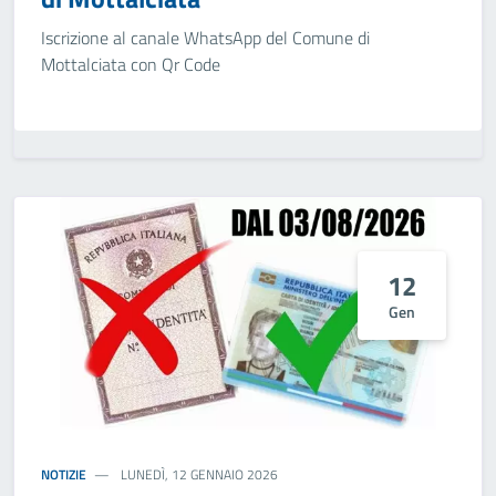
Iscrizione al canale WhatsApp del Comune di
Mottalciata con Qr Code
12
Gen
NOTIZIE
LUNEDÌ, 12 GENNAIO 2026