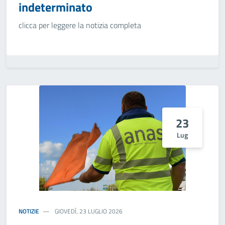
indeterminato
clicca per leggere la notizia completa
23
Lug
NOTIZIE
GIOVEDÌ, 23 LUGLIO 2026