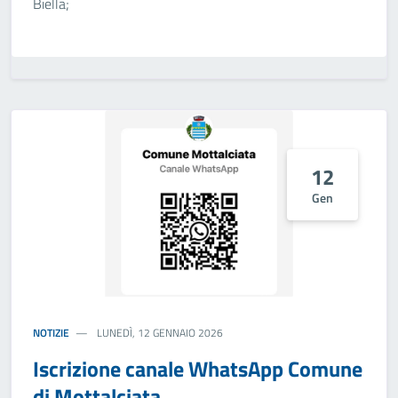
Biella;
12
Gen
NOTIZIE
LUNEDÌ, 12 GENNAIO 2026
Iscrizione canale WhatsApp Comune
di Mottalciata