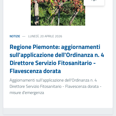
NOTIZIE
LUNEDÌ, 20 APRILE 2026
Regione Piemonte: aggiornamenti
sull'applicazione dell'Ordinanza n. 4
Direttore Servizio Fitosanitario -
Flavescenza dorata
Aggiornamenti sull'applicazione dell'Ordinanza n. 4
Direttore Servizio Fitosanitario - Flavescenza dorata -
misure d'emergenza