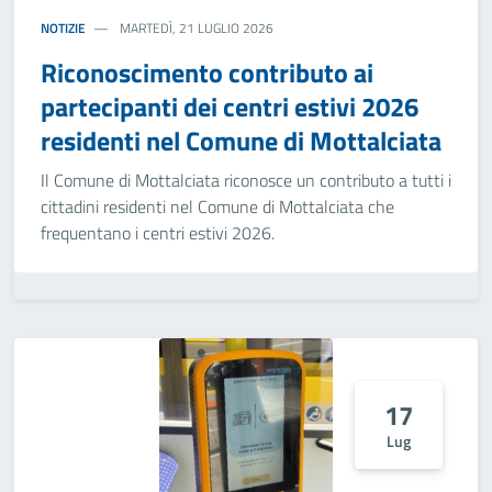
NOTIZIE
MARTEDÌ, 21 LUGLIO 2026
Riconoscimento contributo ai
partecipanti dei centri estivi 2026
residenti nel Comune di Mottalciata
Il Comune di Mottalciata riconosce un contributo a tutti i
cittadini residenti nel Comune di Mottalciata che
frequentano i centri estivi 2026.
17
Lug