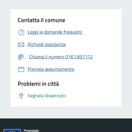
Contatta il comune
Leggi le domande frequenti
Richiedi assistenza
Chiama il numero 0161.857112
Prenota appuntamento
Problemi in città
Segnala disservizio