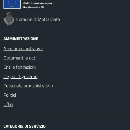
Comune di Mottalciata
AMMINISTRAZIONE
Aree amministrative
Documenti e dati
Enti e fondazioni
Organi di governo
Personale amministrativo
Politici
Uffici
CATEGORIE DI SERVIZIO