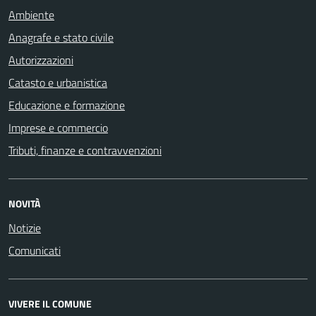
Ambiente
Anagrafe e stato civile
Autorizzazioni
Catasto e urbanistica
Educazione e formazione
Imprese e commercio
Tributi, finanze e contravvenzioni
NOVITÀ
Notizie
Comunicati
VIVERE IL COMUNE