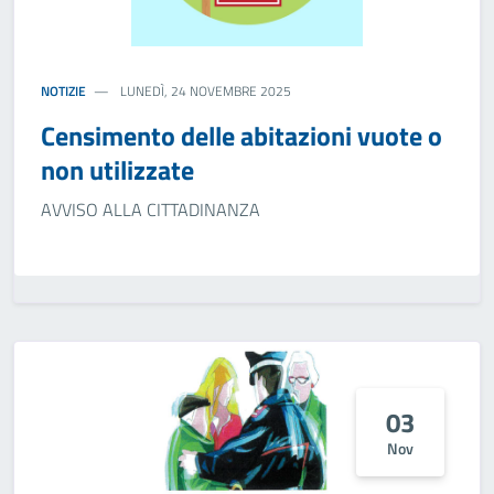
NOTIZIE
LUNEDÌ, 24 NOVEMBRE 2025
Censimento delle abitazioni vuote o
non utilizzate
AVVISO ALLA CITTADINANZA
03
Nov