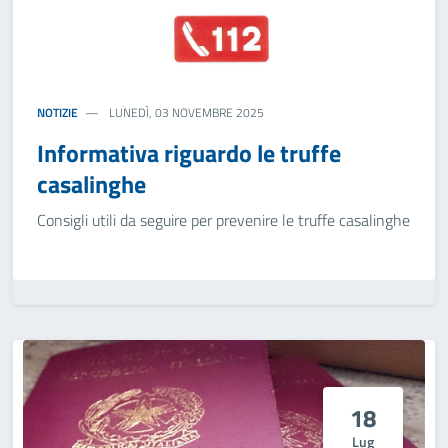
NOTIZIE
LUNEDÌ, 03 NOVEMBRE 2025
Informativa riguardo le truffe
casalinghe
Consigli utili da seguire per prevenire le truffe casalinghe
18
Lug