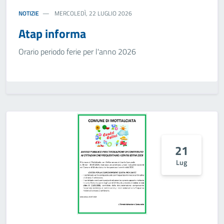
NOTIZIE
MERCOLEDÌ, 22 LUGLIO 2026
Atap informa
Orario periodo ferie per l'anno 2026
21
Lug