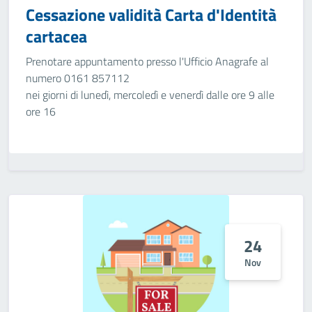
Cessazione validità Carta d'Identità
cartacea
Prenotare appuntamento presso l'Ufficio Anagrafe al
numero 0161 857112
nei giorni di lunedì, mercoledì e venerdì dalle ore 9 alle
ore 16
24
Nov