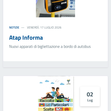
NOTIZIE
VENERDÌ, 17 LUGLIO 2026
Atap Informa
Nuovi apparati di bigliettazione a bordo di autobus
02
Lug