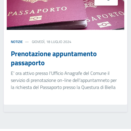
NOTIZIE
GIOVEDÌ, 18 LUGLIO 2024
Prenotazione appuntamento
passaporto
E' ora attivo presso l'Ufficio Anagrafe del Comune il
servizio di prenotazione on-line dell'appuntamneto per
la richiesta del Passaporto presso la Questura di Biella