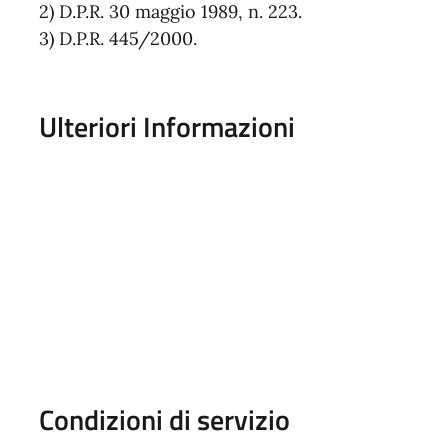
2) D.P.R. 30 maggio 1989, n. 223.
3) D.P.R. 445/2000.
Ulteriori Informazioni
Condizioni di servizio