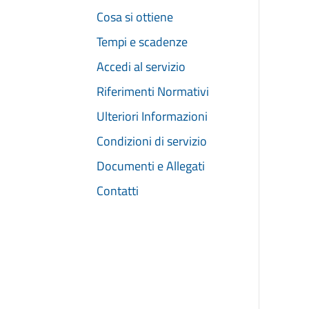
Cosa si ottiene
Tempi e scadenze
Accedi al servizio
Riferimenti Normativi
Ulteriori Informazioni
Condizioni di servizio
Documenti e Allegati
Contatti