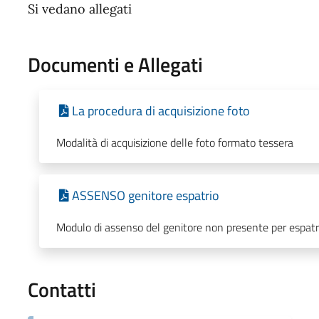
Si vedano allegati
Documenti e Allegati
La procedura di acquisizione foto
Modalità di acquisizione delle foto formato tessera
ASSENSO genitore espatrio
Modulo di assenso del genitore non presente per espatr
Contatti