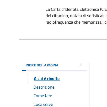
La Carta d'Identità Elettronica (CI
del cittadino, dotata di sofisticati
radiofrequenza che memorizza i dat
INDICE DELLA PAGINA
A chi è rivolto
Descrizione
Come fare
Cosa serve