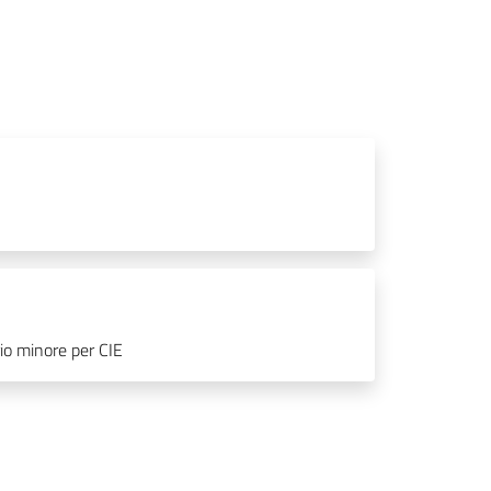
io minore per CIE