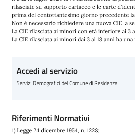
rilasciate su supporto cartaceo e le carte d'iden
prima del centottantesimo giorno precedente la
Non è necessario richiedere una nuova CIE a seg
La CIE rilasciata ai minori con età inferiore ai 3 a
La CIE rilasciata ai minori dai 3 ai 18 anni ha una 
Accedi al servizio
Servizi Demografici del Comune di Residenza
Riferimenti Normativi
1) Legge 24 dicembre 1954, n. 1228;