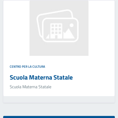
CENTRO PER LA CULTURA
Scuola Materna Statale
Scuola Materna Statale