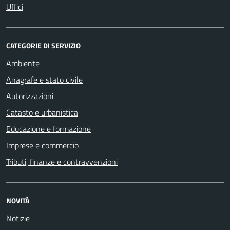
Uffici
CATEGORIE DI SERVIZIO
Ambiente
Anagrafe e stato civile
Autorizzazioni
Catasto e urbanistica
Educazione e formazione
Imprese e commercio
Tributi, finanze e contravvenzioni
NOVITÀ
Notizie