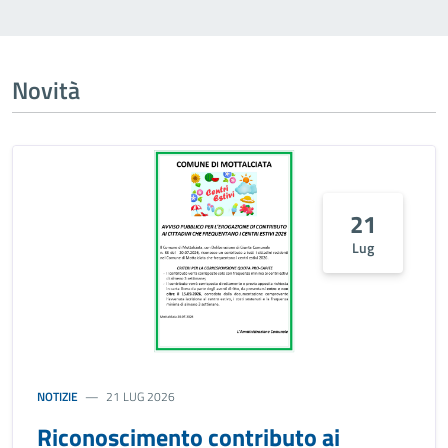
Novità
21
Lug
NOTIZIE
21 LUG 2026
Riconoscimento contributo ai