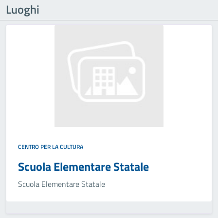
Luoghi
CENTRO PER LA CULTURA
Scuola Elementare Statale
Scuola Elementare Statale