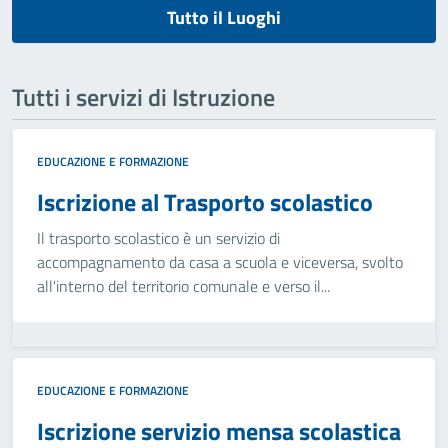
Tutto il Luoghi
Tutti i servizi di Istruzione
EDUCAZIONE E FORMAZIONE
Iscrizione al Trasporto scolastico
Il trasporto scolastico è un servizio di
accompagnamento da casa a scuola e viceversa, svolto
all'interno del territorio comunale e verso il...
EDUCAZIONE E FORMAZIONE
Iscrizione servizio mensa scolastica