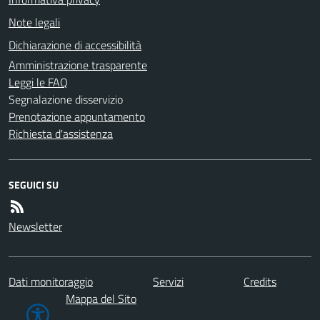
Note legali
Dichiarazione di accessibilità
Amministrazione trasparente
Leggi le FAQ
Segnalazione disservizio
Prenotazione appuntamento
Richiesta d'assistenza
SEGUICI SU
Newsletter
Dati monitoraggio
Servizi
Credits
Mappa del Sito