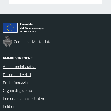
Comune di Mottalciata
AMMINISTRAZIONE
Aree amministrative
Documenti e dati
Enti e fondazioni
Organi di governo
Personale amministrativo
Politici