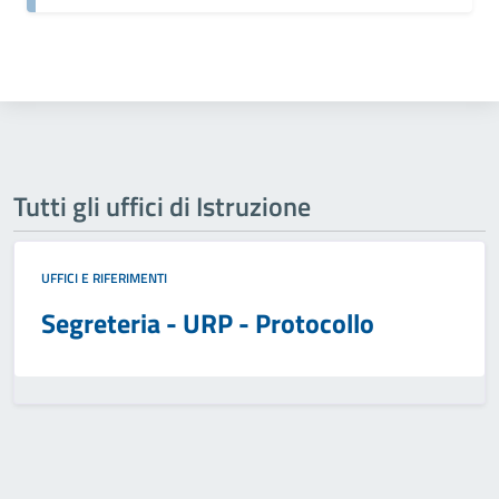
Tutti gli uffici di Istruzione
UFFICI E RIFERIMENTI
Segreteria - URP - Protocollo