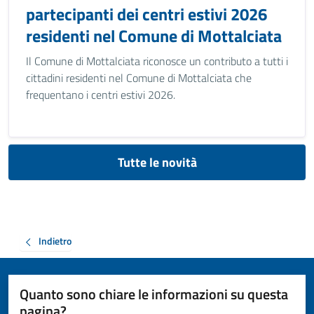
partecipanti dei centri estivi 2026
residenti nel Comune di Mottalciata
Il Comune di Mottalciata riconosce un contributo a tutti i
cittadini residenti nel Comune di Mottalciata che
frequentano i centri estivi 2026.
Tutte le novità
Indietro
Quanto sono chiare le informazioni su questa
pagina?