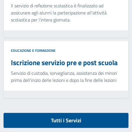
Il servizio di refezione scolastica è finalizzato ad
assicurare agli alunni la partecipazione all’attività
scolastica per l’intera giornata.
EDUCAZIONE E FORMAZIONE
Iscrizione servizio pre e post scuola
Servizio di custodia, sorveglianza, assistenza dei minori
prima dell'inizio delle lezioni e dopo la fine delle lezioni
Tutti i Servizi