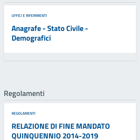
UFFICI E RIFERIMENTI
Anagrafe - Stato Civile -
Demografici
Regolamenti
REGOLAMENTI
RELAZIONE DI FINE MANDATO
QUINQUENNIO 2014-2019