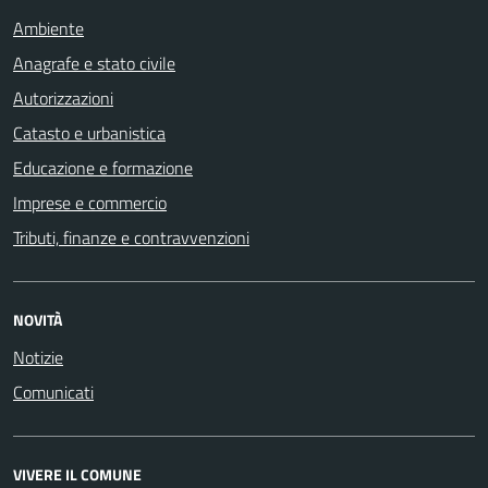
Ambiente
Anagrafe e stato civile
Autorizzazioni
Catasto e urbanistica
Educazione e formazione
Imprese e commercio
Tributi, finanze e contravvenzioni
NOVITÀ
Notizie
Comunicati
VIVERE IL COMUNE