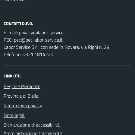
CONTATTI D.P.O.
E-mail:
PEC:
Labor Service S.r.l. con sede in Novara, via Righi n. 29,
telefono: 0321.1814220
LINK UTILI
Regione Piemonte
Provincia di Biella
Informativa privacy
Note legali
Dichiarazione di accessibilità
Amministrazione trasparente