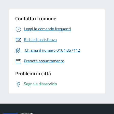
Contatta il comune
Leggi le domande frequenti
Richiedi assistenza
Chiama il numero 0161.857112
Prenota appuntamento
Problemi in città
Segnala disservizio