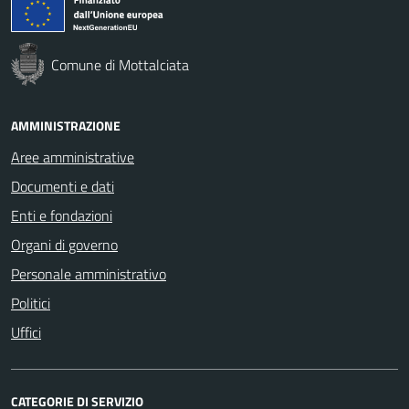
Comune di Mottalciata
AMMINISTRAZIONE
Aree amministrative
Documenti e dati
Enti e fondazioni
Organi di governo
Personale amministrativo
Politici
Uffici
CATEGORIE DI SERVIZIO