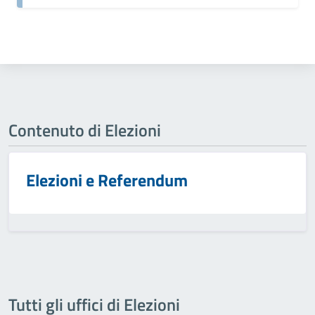
Contenuto di Elezioni
Elezioni e Referendum
Tutti gli uffici di Elezioni