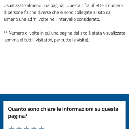
visualizzato almeno una pagina). Questa cifra riflette il numero
di persone fisiche diverse che si sono collegate al sito da
almeno una ad 'n' volte nell'intervallo considerato.
** Numero di volte in cui una pagina del sito é stata visualizzata
(somma di tutti i visitatori, per tutte le visite).
Quanto sono chiare le informazioni su questa
pagina?
Valuta da 1 a 5 stelle la pagina