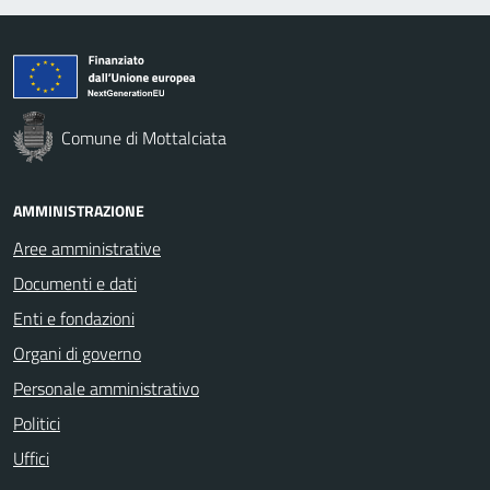
Comune di Mottalciata
AMMINISTRAZIONE
Aree amministrative
Documenti e dati
Enti e fondazioni
Organi di governo
Personale amministrativo
Politici
Uffici