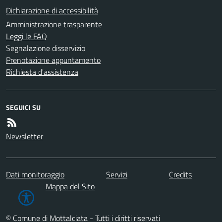
Dichiarazione di accessibilità
Amministrazione trasparente
Leggi le FAQ
Segnalazione disservizio
Prenotazione appuntamento
Richiesta d'assistenza
SEGUICI SU
Newsletter
Dati monitoraggio
Servizi
Credits
Mappa del Sito
© Comune di Mottalciata - Tutti i diritti riservati