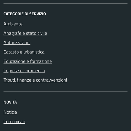
CATEGORIE DI SERVIZIO
Ambiente
Anagrafe e stato civile
Autorizzazioni
Catasto e urbanistica
Educazione e formazione
Imprese e commercio
Tributi, finanze e contravvenzioni
NOVITÀ
Notizie
Comunicati