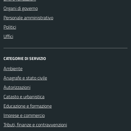
Organi di governo
Personale amministrativo
Politici
Uffici
CATEGORIE DI SERVIZIO
Ambiente
Anagrafe e stato civile
Autorizzazioni
Catasto e urbanistica
Educazione e formazione
Imprese e commercio
Tributi, finanze e contravvenzioni