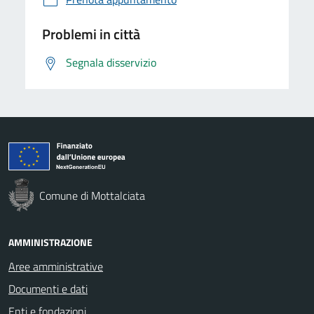
Problemi in città
Segnala disservizio
Comune di Mottalciata
AMMINISTRAZIONE
Aree amministrative
Documenti e dati
Enti e fondazioni