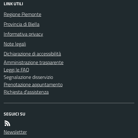
LINK UTILI
Regione Piemonte
Provincia di Biella
Informativa privacy
Note legali
Dichiarazione di accessibilità
Amministrazione trasparente
Leggi le FAQ
Segnalazione disservizio
Prenotazione appuntamento
Richiesta d'assistenza
SEGUICI SU
Newsletter