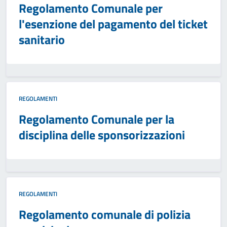
Regolamento Comunale per
l'esenzione del pagamento del ticket
sanitario
REGOLAMENTI
Regolamento Comunale per la
disciplina delle sponsorizzazioni
REGOLAMENTI
Regolamento comunale di polizia