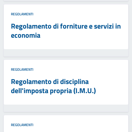
REGOLAMENTI
Regolamento di forniture e servizi in
economia
REGOLAMENTI
Regolamento di disciplina
dell'imposta propria (I.M.U.)
REGOLAMENTI