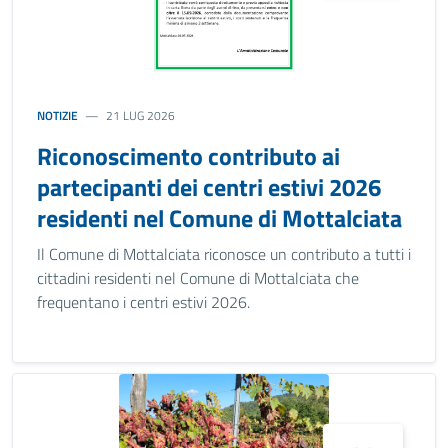
NOTIZIE
21 LUG 2026
Riconoscimento contributo ai
partecipanti dei centri estivi 2026
residenti nel Comune di Mottalciata
Il Comune di Mottalciata riconosce un contributo a tutti i
cittadini residenti nel Comune di Mottalciata che
frequentano i centri estivi 2026.