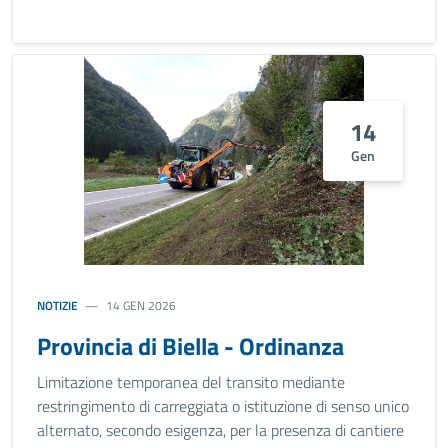
14
Gen
NOTIZIE
14 GEN 2026
Provincia di Biella - Ordinanza
Limitazione temporanea del transito mediante
restringimento di carreggiata o istituzione di senso unico
alternato, secondo esigenza, per la presenza di cantiere