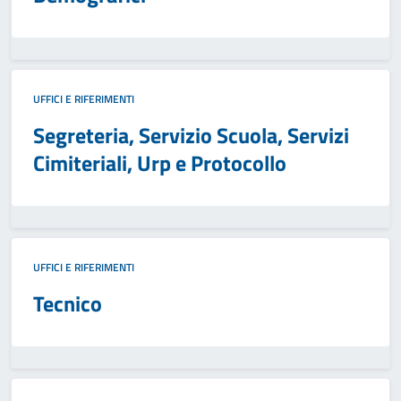
UFFICI E RIFERIMENTI
Segreteria, Servizio Scuola, Servizi
Cimiteriali, Urp e Protocollo
UFFICI E RIFERIMENTI
Tecnico