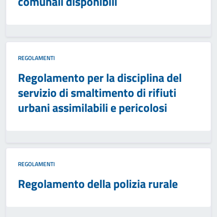
comunali disponibili
REGOLAMENTI
Regolamento per la disciplina del
servizio di smaltimento di rifiuti
urbani assimilabili e pericolosi
REGOLAMENTI
Regolamento della polizia rurale