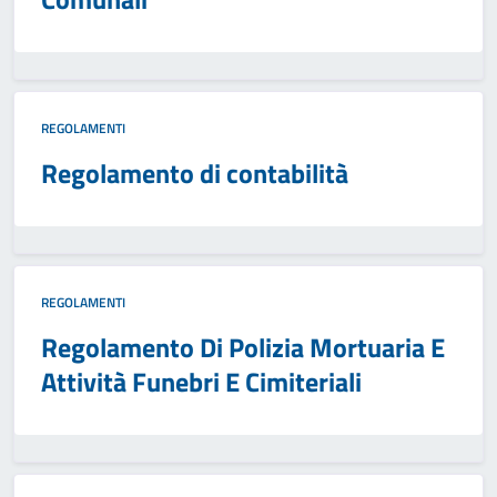
REGOLAMENTI
Regolamento di contabilità
REGOLAMENTI
Regolamento Di Polizia Mortuaria E
Attività Funebri E Cimiteriali