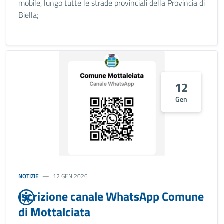
mobile, lungo tutte le strade provinciali della Provincia di
Biella;
12
Gen
NOTIZIE
12 GEN 2026
Iscrizione canale WhatsApp Comune
di Mottalciata