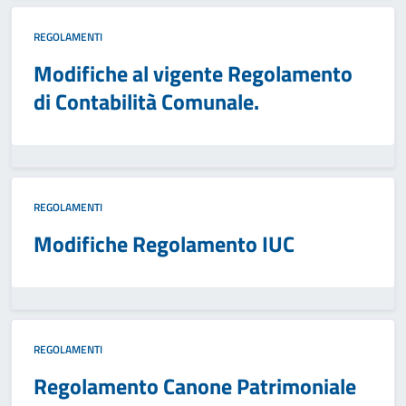
REGOLAMENTI
Modifiche al vigente Regolamento
di Contabilità Comunale.
REGOLAMENTI
Modifiche Regolamento IUC
REGOLAMENTI
Regolamento Canone Patrimoniale