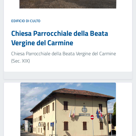
EDIFICIO DI CULTO
Chiesa Parrocchiale della Beata
Vergine del Carmine
Chiesa Parrocchiale della Beata Vergine del Carmine
(Sec. XIX)