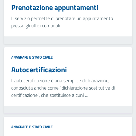
Prenotazione appuntamenti
Il servizio permette di prenotare un appuntamento
presso gli uffici comunali.
ANAGRAFE E STATO CIVILE
Autocertificazioni
L'autocertificazione è una semplice dichiarazione,
conosciuta anche come "dichiarazione sostitutiva di
certificazione", che sostituisce alcuni ...
ANAGRAFE E STATO CIVILE