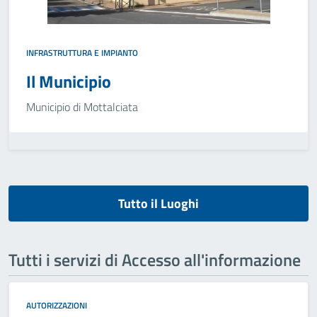
INFRASTRUTTURA E IMPIANTO
Il Municipio
Municipio di Mottalciata
Tutto il Luoghi
Tutti i servizi di Accesso all'informazione
AUTORIZZAZIONI