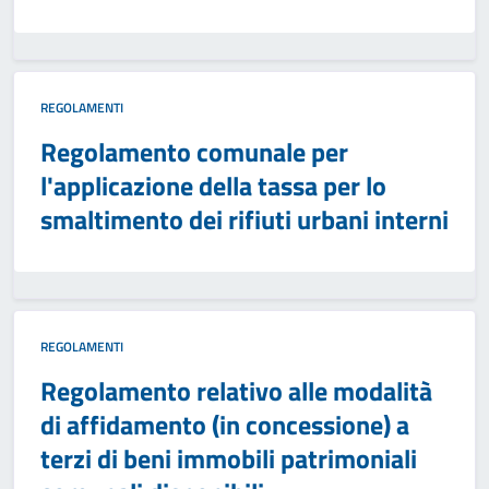
REGOLAMENTI
Regolamento comunale per
l'applicazione della tassa per lo
smaltimento dei rifiuti urbani interni
REGOLAMENTI
Regolamento relativo alle modalità
di affidamento (in concessione) a
terzi di beni immobili patrimoniali