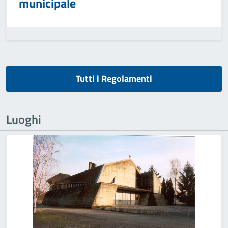
municipale
Tutti i Regolamenti
Luoghi