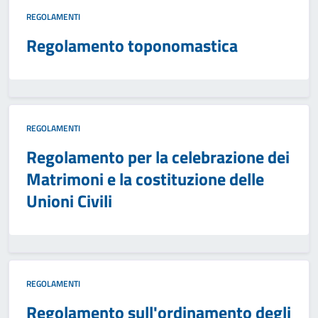
REGOLAMENTI
Regolamento toponomastica
REGOLAMENTI
Regolamento per la celebrazione dei
Matrimoni e la costituzione delle
Unioni Civili
REGOLAMENTI
Regolamento sull'ordinamento degli