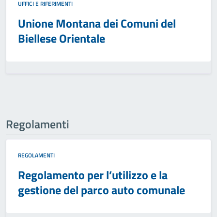
UFFICI E RIFERIMENTI
Unione Montana dei Comuni del
Biellese Orientale
Regolamenti
REGOLAMENTI
Regolamento per l’utilizzo e la
gestione del parco auto comunale