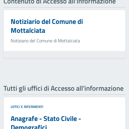
Contenuto di Accesso all'informazione
Notiziario del Comune di
Mottalciata
Notiziario del Comune di Mottalciata
Tutti gli uffici di Accesso all'informazione
UFFICI E RIFERIMENTI
Anagrafe - Stato Civile -
Demografici