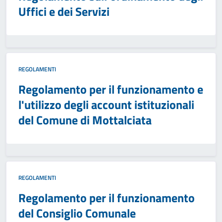
Uffici e dei Servizi
REGOLAMENTI
Regolamento per il funzionamento e
l'utilizzo degli account istituzionali
del Comune di Mottalciata
REGOLAMENTI
Regolamento per il funzionamento
del Consiglio Comunale