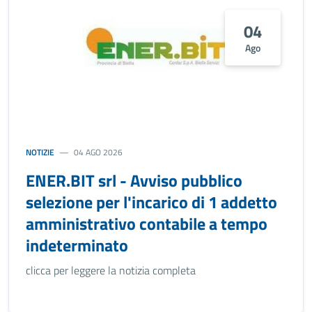
04
Ago
NOTIZIE
04 AGO 2026
ENER.BIT srl - Avviso pubblico
selezione per l'incarico di 1 addetto
amministrativo contabile a tempo
indeterminato
clicca per leggere la notizia completa