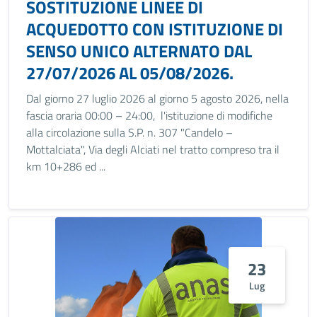
SOSTITUZIONE LINEE DI
ACQUEDOTTO CON ISTITUZIONE DI
SENSO UNICO ALTERNATO DAL
27/07/2026 AL 05/08/2026.
Dal giorno 27 luglio 2026 al giorno 5 agosto 2026, nella
fascia oraria 00:00 – 24:00, l'istituzione di modifiche
alla circolazione sulla S.P. n. 307 "Candelo –
Mottalciata", Via degli Alciati nel tratto compreso tra il
km 10+286 ed ...
23
Lug