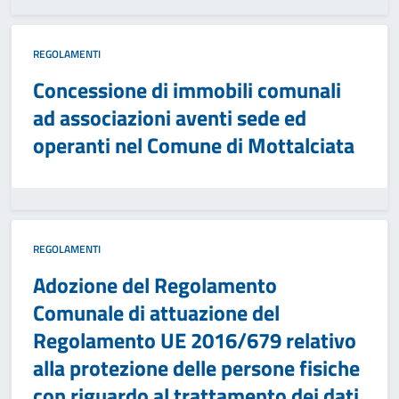
REGOLAMENTI
Concessione di immobili comunali
ad associazioni aventi sede ed
operanti nel Comune di Mottalciata
REGOLAMENTI
Adozione del Regolamento
Comunale di attuazione del
Regolamento UE 2016/679 relativo
alla protezione delle persone fisiche
con riguardo al trattamento dei dati