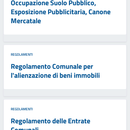
Occupazione Suolo Pubblico,
Esposizione Pubblicitaria, Canone
Mercatale
REGOLAMENTI
Regolamento Comunale per
l'alienzazione di beni immobili
REGOLAMENTI
Regolamento delle Entrate
Comunali