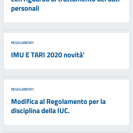
personali
REGOLAMENTI
IMU E TARI 2020 novità'
REGOLAMENTI
Modifica al Regolamento per la
disciplina della IUC.