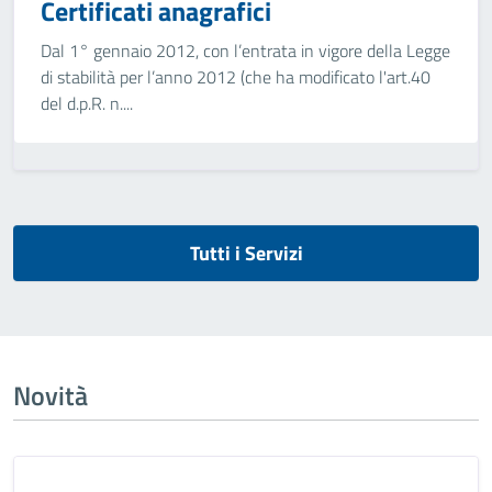
Certificati anagrafici
Dal 1° gennaio 2012, con l’entrata in vigore della Legge
di stabilità per l’anno 2012 (che ha modificato l'art.40
del d.p.R. n....
Tutti i Servizi
Novità