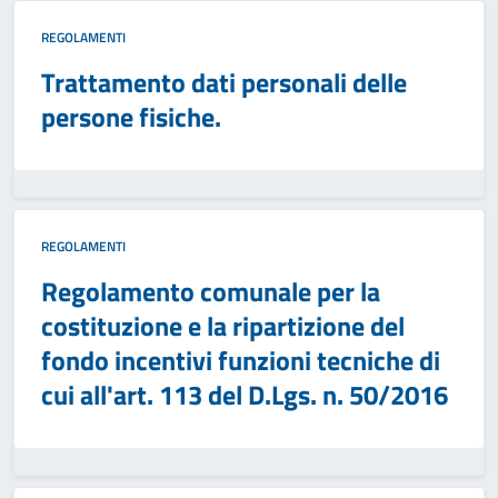
REGOLAMENTI
Trattamento dati personali delle
persone fisiche.
REGOLAMENTI
Regolamento comunale per la
costituzione e la ripartizione del
fondo incentivi funzioni tecniche di
cui all'art. 113 del D.Lgs. n. 50/2016