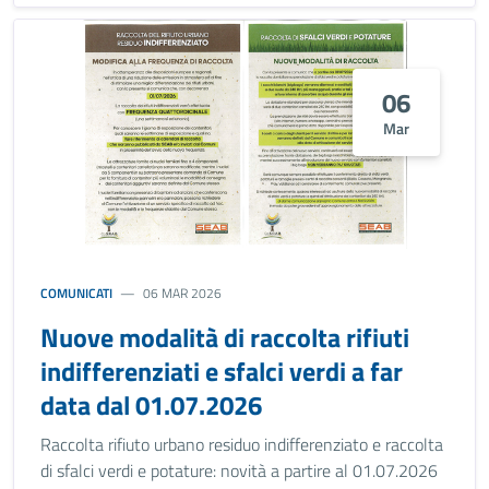
06
Mar
COMUNICATI
06 MAR 2026
Nuove modalità di raccolta rifiuti
indifferenziati e sfalci verdi a far
data dal 01.07.2026
Raccolta rifiuto urbano residuo indifferenziato e raccolta
di sfalci verdi e potature: novità a partire al 01.07.2026