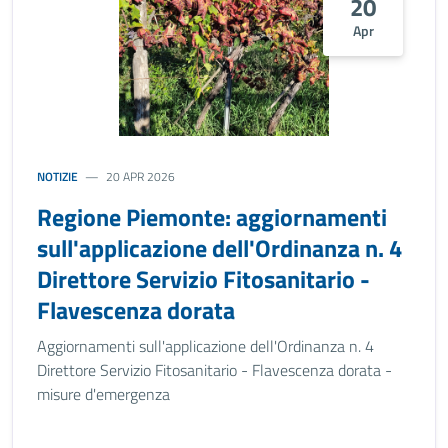
20
Apr
NOTIZIE
20 APR 2026
Regione Piemonte: aggiornamenti
sull'applicazione dell'Ordinanza n. 4
Direttore Servizio Fitosanitario -
Flavescenza dorata
Aggiornamenti sull'applicazione dell'Ordinanza n. 4
Direttore Servizio Fitosanitario - Flavescenza dorata -
misure d'emergenza