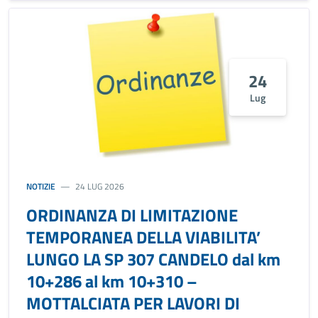
24
Lug
NOTIZIE
24 LUG 2026
ORDINANZA DI LIMITAZIONE
TEMPORANEA DELLA VIABILITA’
LUNGO LA SP 307 CANDELO dal km
10+286 al km 10+310 –
MOTTALCIATA PER LAVORI DI