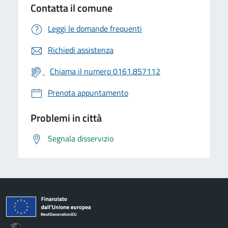
Contatta il comune
Leggi le domande frequenti
Richiedi assistenza
Chiama il numero 0161.857112
Prenota appuntamento
Problemi in città
Segnala disservizio