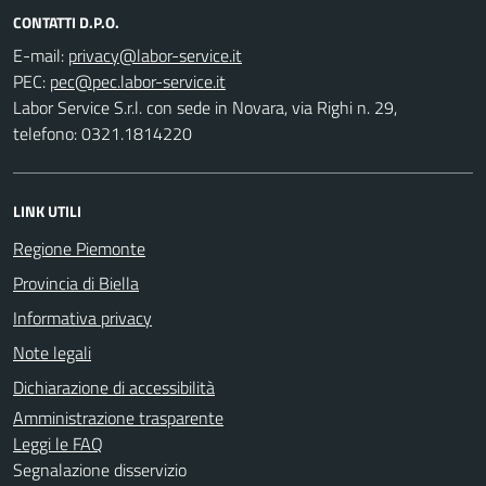
CONTATTI D.P.O.
E-mail:
PEC:
Labor Service S.r.l. con sede in Novara, via Righi n. 29,
telefono: 0321.1814220
LINK UTILI
Regione Piemonte
Provincia di Biella
Informativa privacy
Note legali
Dichiarazione di accessibilità
Amministrazione trasparente
Leggi le FAQ
Segnalazione disservizio