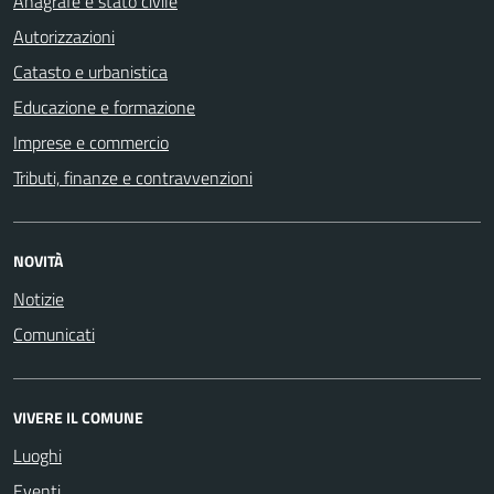
Anagrafe e stato civile
Autorizzazioni
Catasto e urbanistica
Educazione e formazione
Imprese e commercio
Tributi, finanze e contravvenzioni
NOVITÀ
Notizie
Comunicati
VIVERE IL COMUNE
Luoghi
Eventi