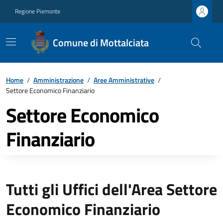
Regione Piemonte
Comune di Mottalciata
Home
/
Amministrazione
/
Aree Amministrative
/
Settore Economico Finanziario
Settore Economico
Finanziario
Tutti gli Uffici dell'Area Settore
Economico Finanziario