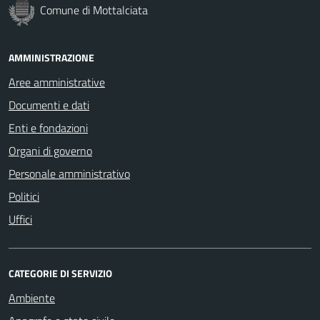
Comune di Mottalciata
AMMINISTRAZIONE
Aree amministrative
Documenti e dati
Enti e fondazioni
Organi di governo
Personale amministrativo
Politici
Uffici
CATEGORIE DI SERVIZIO
Ambiente