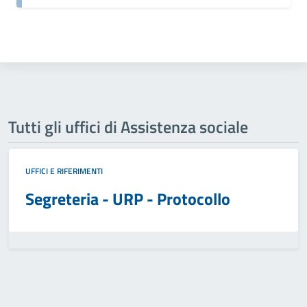
Tutti gli uffici di Assistenza sociale
UFFICI E RIFERIMENTI
Segreteria - URP - Protocollo