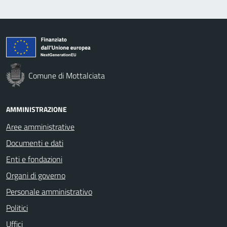
Comune di Mottalciata
AMMINISTRAZIONE
Aree amministrative
Documenti e dati
Enti e fondazioni
Organi di governo
Personale amministrativo
Politici
Uffici