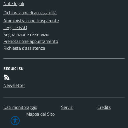
Note legali
Dichiarazione di accessibilità
Amministrazione trasparente
Leggi le FAQ
Segnalazione disservizio
Prenotazione appuntamento
Richiesta d'assistenza
SEGUICI SU
Newsletter
Dati monitoraggio
Servizi
Credits
Mappa del Sito