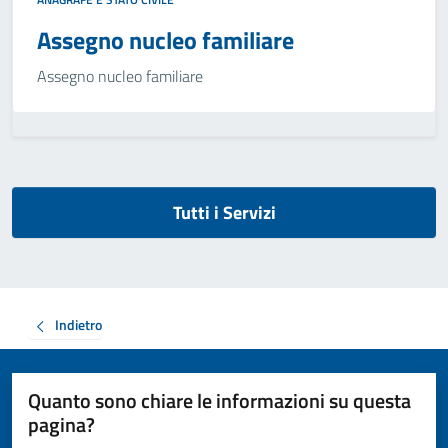
Assegno nucleo familiare
Assegno nucleo familiare
Tutti i Servizi
Indietro
Quanto sono chiare le informazioni su questa
pagina?