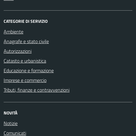
CATEGORIE DI SERVIZIO
Ambiente
Anagrafe e stato civile
Autorizzazioni
Catasto e urbanistica
Educazione e formazione
Imprese e commercio
Tributi, finanze e contravvenzioni
NOVITÀ
Notizie
Comunicati