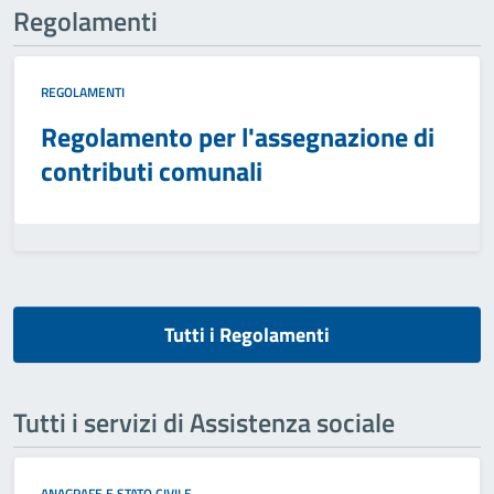
Regolamenti
REGOLAMENTI
Regolamento per l'assegnazione di
contributi comunali
Tutti i Regolamenti
Tutti i servizi di Assistenza sociale
ANAGRAFE E STATO CIVILE