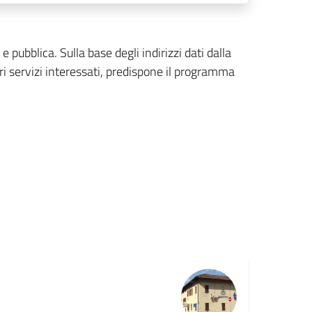
e pubblica. Sulla base degli indirizzi dati dalla
tri servizi interessati, predispone il programma