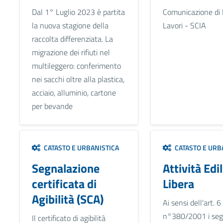
Dal 1° Luglio 2023 è partita
Comunicazione di 
la nuova stagione della
Lavori - SCIA
raccolta differenziata. La
migrazione dei rifiuti nel
multileggero: conferimento
nei sacchi oltre alla plastica,
acciaio, alluminio, cartone
per bevande
CATASTO E URBANISTICA
CATASTO E URB
Segnalazione
Attività Edil
certificata di
Libera
Agibilità (SCA)
Ai sensi dell'art. 6
n°380/2001 i seg
Il certificato di agibilità