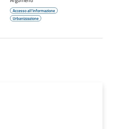
Argomenti
Accesso all'informazione
Urbanizzazione