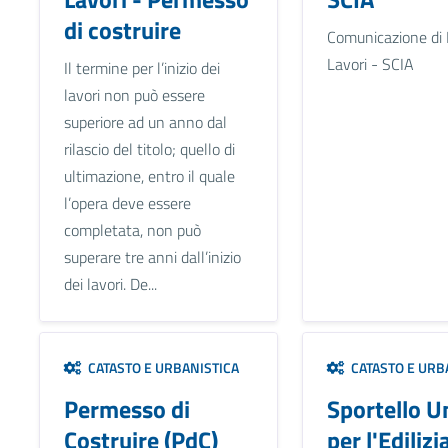
di costruire
Comunicazione di I
Lavori - SCIA
Il termine per l’inizio dei
lavori non può essere
superiore ad un anno dal
rilascio del titolo; quello di
ultimazione, entro il quale
l’opera deve essere
completata, non può
superare tre anni dall’inizio
dei lavori. De...
CATASTO E URBANISTICA
CATASTO E URB
Permesso di
Sportello U
Costruire (PdC)
per l'Edilizi