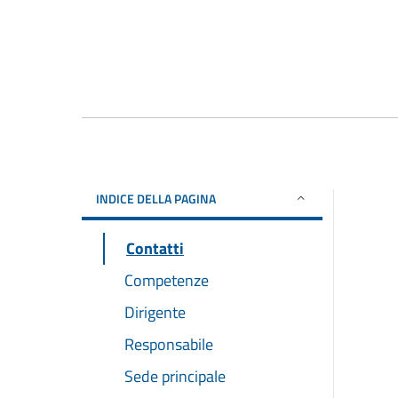
INDICE DELLA PAGINA
Contatti
Competenze
Dirigente
Responsabile
Sede principale