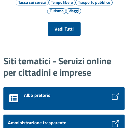
Tassa sui servizi
Tempo libero
Trasporto pubblico
Turismo
Viaggi
Vedi Tutti
Siti tematici - Servizi online
per cittadini e imprese
Albo pretorio
Amministrazione trasparente