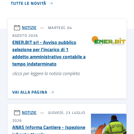
TUTTE LE NOVITÀ
NOTIZIE
MARTEDÌ, 04
AGOSTO 2026
ENER.BIT srl - Avviso pubblico
selezione per l'incarico di 1
addetto amministrativo contabile a
tempo indeterminato
clicca per leggere la notizia completa
VAI ALLA PAGINA
NOTIZIE
GIOVEDÌ, 23 LUGLIO
2026
ANAS Informa Cantiere - Ispezione