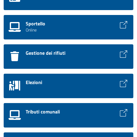
Sportello
Online
Gestione dei rifiuti
Elezioni
Tributi comunali