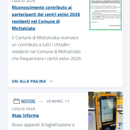
LUGLIO 2026
Riconoscimento contributo ai
partecipanti dei centri estivi 2026
residenti nel Comune di
Mottalciata
Il Comune di Mottalciata riconosce
un contributo a tutti i cittadini
residenti nel Comune di Mottalciata
che frequentano i centri estivi 2026.
VAI ALLA PAGINA
NOTIZIE
VENERDÌ, 17
LUGLIO 2026
Atap Informa
Nuovi apparati di bigliettazione a