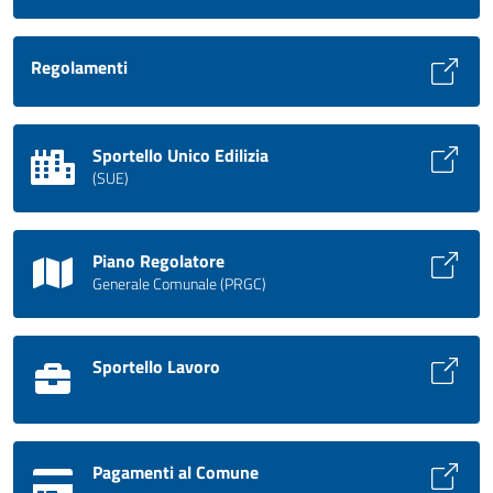
Regolamenti
Sportello Unico Edilizia
(SUE)
Piano Regolatore
Generale Comunale (PRGC)
Sportello Lavoro
Pagamenti al Comune