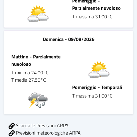
Pomeriggio -
Parzialmente nuvoloso
T massima 31,00°C
Domenica - 09/08/2026
Mattino - Parzialmente
nuvoloso
T minima 24,00°C
T media 27,50°C
Pomeriggio - Temporali
T massima 31,00°C
Scarica le Previsioni ARPA
Previsioni meteorologiche ARPA