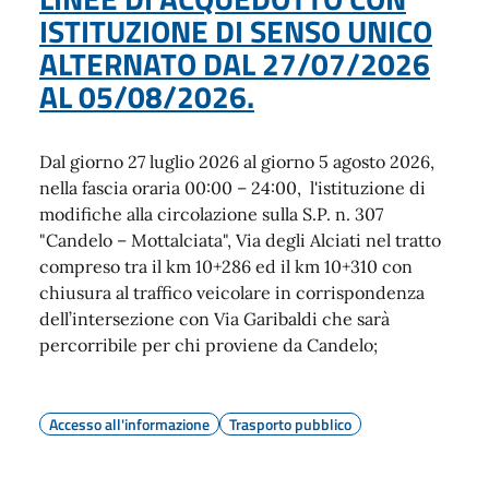
ISTITUZIONE DI SENSO UNICO
ALTERNATO DAL 27/07/2026
AL 05/08/2026.
Dal giorno 27 luglio 2026 al giorno 5 agosto 2026,
nella fascia oraria 00:00 – 24:00, l'istituzione di
modifiche alla circolazione sulla S.P. n. 307
"Candelo – Mottalciata", Via degli Alciati nel tratto
compreso tra il km 10+286 ed il km 10+310 con
chiusura al traffico veicolare in corrispondenza
dell’intersezione con Via Garibaldi che sarà
percorribile per chi proviene da Candelo;
Accesso all'informazione
Trasporto pubblico