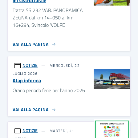
infrastrutturale
Tratta SS 232 VAR. PANORAMICA
ZEGNA dal km 14+050 al km
16+294, Svincolo 'VOLPE
VAI ALLA PAGINA
NOTIZIE
MERCOLEDÌ, 22
LUGLIO 2026
Atap informa
Orario periodo ferie per l'anno 2026
VAI ALLA PAGINA
NOTIZIE
MARTEDÌ, 21