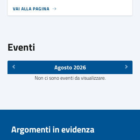
VAI ALLA PAGINA
Eventi
Agosto 2026
Non ci sono eventi da visualizzare.
Argomenti in evidenza