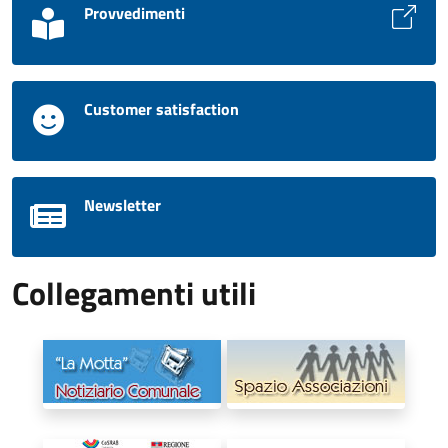
Provvedimenti
Customer satisfaction
Newsletter
Collegamenti utili