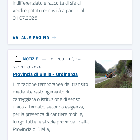
indifferenziato e raccolta di sfalci
verdi e potature: novità a partire al
01.07.2026
VAI ALLA PAGINA
NOTIZIE
MERCOLEDÌ, 14
GENNAIO 2026
Provincia di Biella - Ordinanza
Limitazione temporanea del transito
mediante restringimento di
carreggiata o istituzione di senso
unico alternato, secondo esigenza,
per la presenza di cantiere mobile,
lungo tutte le strade provinciali della
Provincia di Biella;