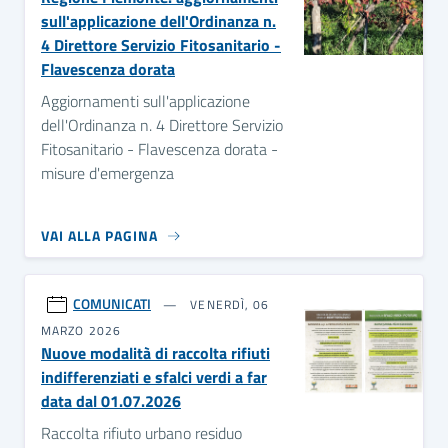
sull'applicazione dell'Ordinanza n.
4 Direttore Servizio Fitosanitario -
Flavescenza dorata
Aggiornamenti sull'applicazione
dell'Ordinanza n. 4 Direttore Servizio
Fitosanitario - Flavescenza dorata -
misure d'emergenza
VAI ALLA PAGINA
COMUNICATI
VENERDÌ, 06
MARZO 2026
Nuove modalità di raccolta rifiuti
indifferenziati e sfalci verdi a far
data dal 01.07.2026
Raccolta rifiuto urbano residuo