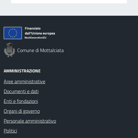
Comune di Mottalciata
AMMINISTRAZIONE
Aree amministrative
Documenti e dati
Enti e fondazioni
Organi di governo
Personale amministrativo
Politici