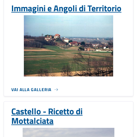
Immagini e Angoli di Territorio
VAI ALLA GALLERIA
Castello - Ricetto di
Mottalciata