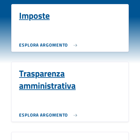
Imposte
ESPLORA ARGOMENTO
Trasparenza
amministrativa
ESPLORA ARGOMENTO