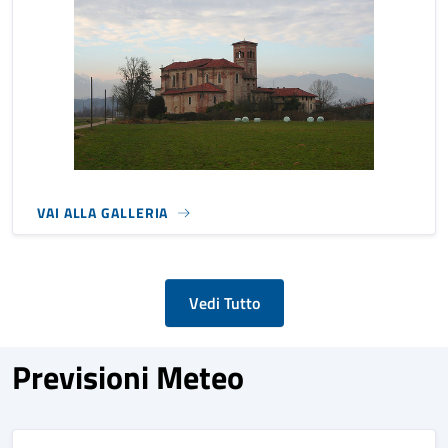
VAI ALLA GALLERIA
Vedi Tutto
Previsioni Meteo