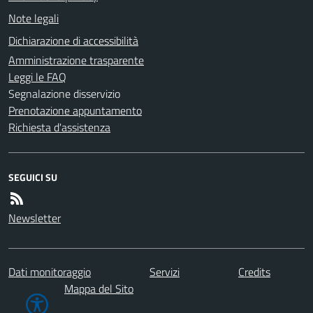
Note legali
Dichiarazione di accessibilità
Amministrazione trasparente
Leggi le FAQ
Segnalazione disservizio
Prenotazione appuntamento
Richiesta d'assistenza
SEGUICI SU
Newsletter
Dati monitoraggio
Servizi
Credits
Mappa del Sito