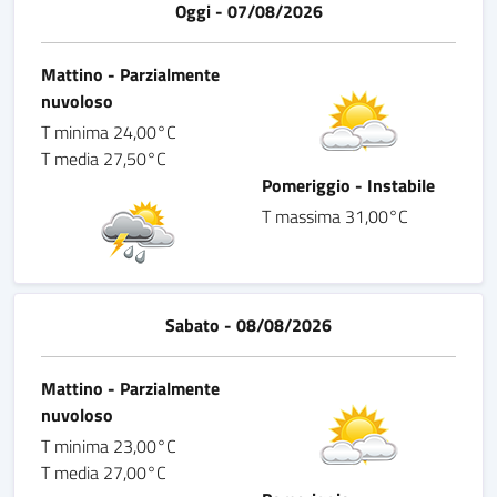
Oggi - 07/08/2026
Mattino - Parzialmente
nuvoloso
T minima 24,00°C
T media 27,50°C
Pomeriggio - Instabile
T massima 31,00°C
Sabato - 08/08/2026
Mattino - Parzialmente
nuvoloso
T minima 23,00°C
T media 27,00°C