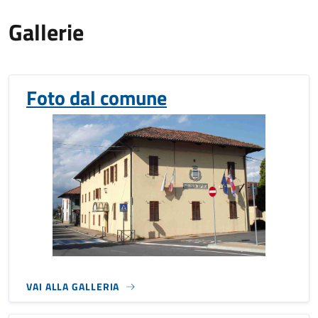
Gallerie
Foto dal comune
VAI ALLA GALLERIA