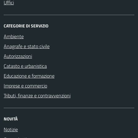
Uffici
CATEGORIE DI SERVIZIO
Ambiente
Anagrafe e stato civile
Autorizzazioni
Catasto e urbanistica
Educazione e formazione
Imprese e commercio
Tributi, finanze e contravvenzioni
NOVITÀ
Notizie