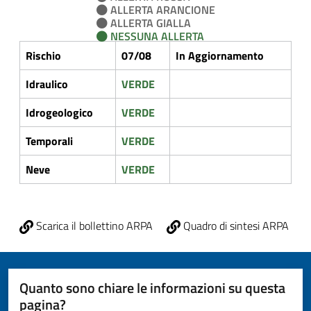
ALLERTA ARANCIONE
ALLERTA GIALLA
NESSUNA ALLERTA
Rischio
07/08
In Aggiornamento
Idraulico
VERDE
Idrogeologico
VERDE
Temporali
VERDE
Neve
VERDE
Scarica il bollettino ARPA
Quadro di sintesi ARPA
Quanto sono chiare le informazioni su questa
pagina?