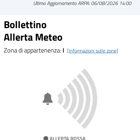
Ultimo Aggiornamento ARPA: 06/08/2026 14:00
Bollettino
Allerta Meteo
Zona di appartenenza:
I
[Informazioni sulle zone]
ALLERTA ROSSA