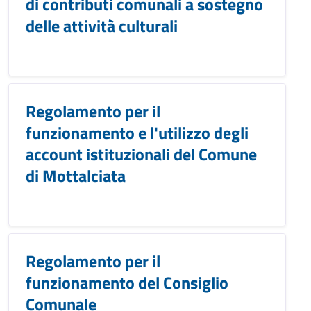
di contributi comunali a sostegno
delle attività culturali
Regolamento per il
funzionamento e l'utilizzo degli
account istituzionali del Comune
di Mottalciata
Regolamento per il
funzionamento del Consiglio
Comunale