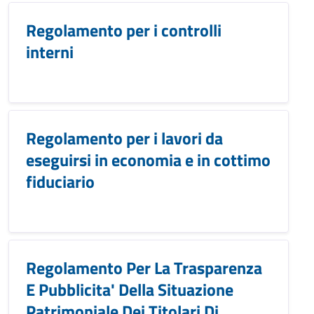
Regolamento per i controlli
interni
Regolamento per i lavori da
eseguirsi in economia e in cottimo
fiduciario
Regolamento Per La Trasparenza
E Pubblicita' Della Situazione
Patrimoniale Dei Titolari Di