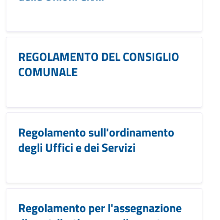
REGOLAMENTO DEL CONSIGLIO
COMUNALE
Regolamento sull'ordinamento
degli Uffici e dei Servizi
Regolamento per l'assegnazione