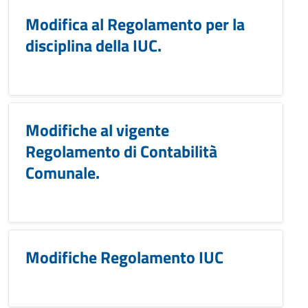
Modifica al Regolamento per la
disciplina della IUC.
Modifiche al vigente
Regolamento di Contabilità
Comunale.
Modifiche Regolamento IUC