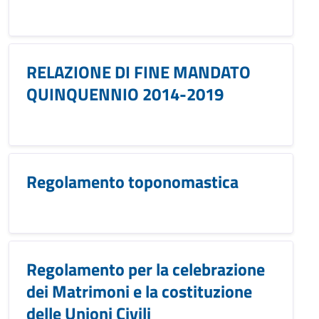
RELAZIONE DI FINE MANDATO
QUINQUENNIO 2014-2019
Regolamento toponomastica
Regolamento per la celebrazione
dei Matrimoni e la costituzione
delle Unioni Civili