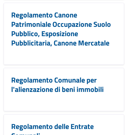
Regolamento Canone
Patrimoniale Occupazione Suolo
Pubblico, Esposizione
Pubblicitaria, Canone Mercatale
Regolamento Comunale per
l'alienzazione di beni immobili
Regolamento delle Entrate