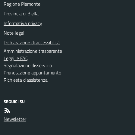
Regione Piemonte
Provincia di Biella
Informativa privacy
Note legali
Dichiarazione di accessibilità
Amministrazione trasparente
Leggi le FAQ
Segnalazione disservizio
Prenotazione appuntamento
Richiesta d'assistenza
SEGUICI SU
Newsletter