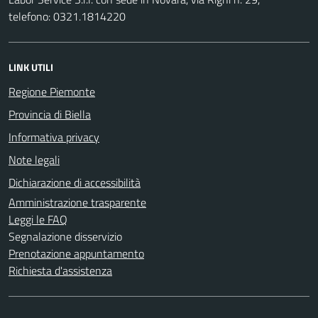
telefono: 0321.1814220
LINK UTILI
Regione Piemonte
Provincia di Biella
Informativa privacy
Note legali
Dichiarazione di accessibilità
Amministrazione trasparente
Leggi le FAQ
Segnalazione disservizio
Prenotazione appuntamento
Richiesta d'assistenza