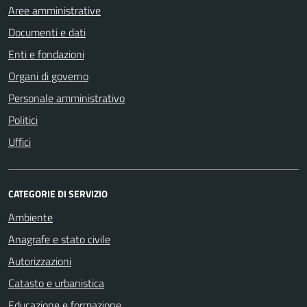
Aree amministrative
Documenti e dati
Enti e fondazioni
Organi di governo
Personale amministrativo
Politici
Uffici
CATEGORIE DI SERVIZIO
Ambiente
Anagrafe e stato civile
Autorizzazioni
Catasto e urbanistica
Educazione e formazione