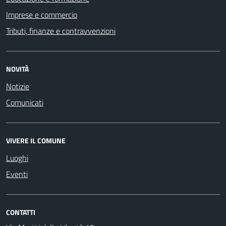
Imprese e commercio
Tributi, finanze e contravvenzioni
NOVITÀ
Notizie
Comunicati
VIVERE IL COMUNE
Luoghi
Eventi
CONTATTI