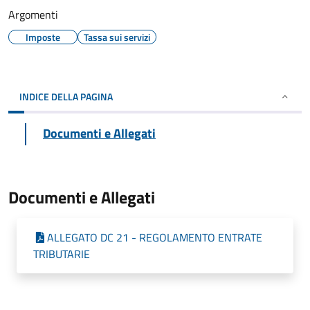
Argomenti
Imposte
Tassa sui servizi
INDICE DELLA PAGINA
Documenti e Allegati
Documenti e Allegati
ALLEGATO DC 21 - REGOLAMENTO ENTRATE
TRIBUTARIE