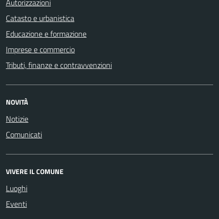
Autorizzazioni
Catasto e urbanistica
Educazione e formazione
Imprese e commercio
Tributi, finanze e contravvenzioni
NOVITÀ
Notizie
Comunicati
VIVERE IL COMUNE
Luoghi
Eventi