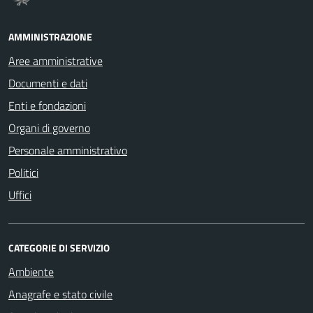
AMMINISTRAZIONE
Aree amministrative
Documenti e dati
Enti e fondazioni
Organi di governo
Personale amministrativo
Politici
Uffici
CATEGORIE DI SERVIZIO
Ambiente
Anagrafe e stato civile