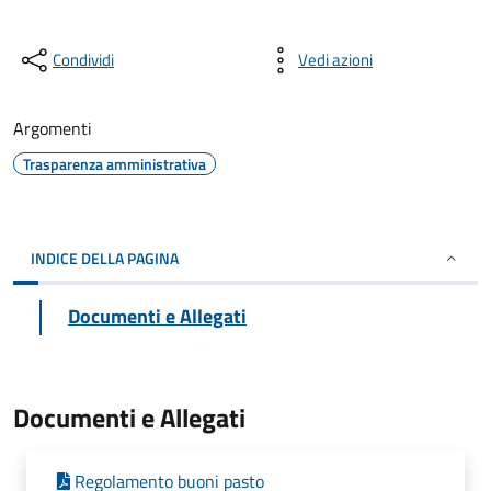
Condividi
Vedi azioni
Argomenti
Trasparenza amministrativa
INDICE DELLA PAGINA
Documenti e Allegati
Documenti e Allegati
Regolamento buoni pasto