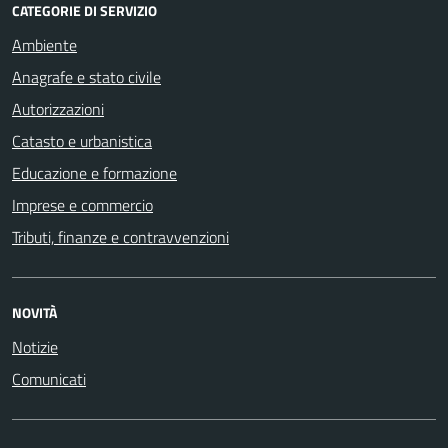
CATEGORIE DI SERVIZIO
Ambiente
Anagrafe e stato civile
Autorizzazioni
Catasto e urbanistica
Educazione e formazione
Imprese e commercio
Tributi, finanze e contravvenzioni
NOVITÀ
Notizie
Comunicati