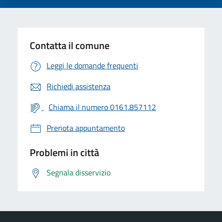
Contatta il comune
Leggi le domande frequenti
Richiedi assistenza
Chiama il numero 0161.857112
Prenota appuntamento
Problemi in città
Segnala disservizio