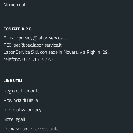
Numeri utili
CONTATTI D.P.O.
E-mail:
PEC:
Labor Service S.r.l. con sede in Novara, via Righi n. 29,
telefono: 0321.1814220
LINK UTILI
Regione Piemonte
Provincia di Biella
Informativa privacy
Note legali
Dichiarazione di accessibilità