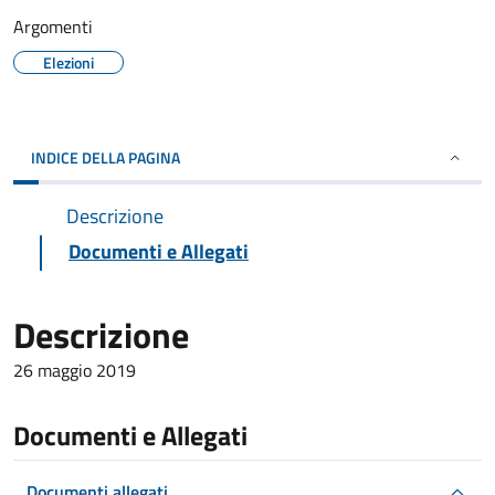
Argomenti
Elezioni
INDICE DELLA PAGINA
Descrizione
Documenti e Allegati
Descrizione
26 maggio 2019
Documenti e Allegati
Documenti allegati