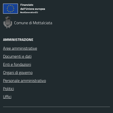
Comune di Mottalciata
AMMINISTRAZIONE
Aree amministrative
Documenti e dati
Enti e fondazioni
Organi di governo
Personale amministrativo
Politici
Uffici