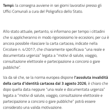
Tempi:
la consegna avviene in sei giorni lavorativi presso gli
Uffici Comunali a cura del Poligrafico dello Stato.
Allo stato attuale, pertanto, si informano per tempo i cittadini
che si applicheranno in modo rigorosissimo le eccezioni, per cui è
ancora possibile rilasciare la carta cartacea, indicate nella
Circolare n. 4/2017, che chiaramente specificava “una reale e
documentata urgenza” legata a “motivi di salute, viaggio,
consultazione elettorale e partecipazione a concorsi o gare
pubbliche”.
Va da sé che, se la norma europea dispone
l’assoluta invalidità
della carta d’identità cartacea dal 3 agosto 2026
, è chiaro che
dopo quella data neppure “una reale e documentata urgenza”
legata a “motivi di salute, viaggio, consultazione elettorale e
partecipazione a concorsi o gare pubbliche” potrà essere
considerato una valida motivazione.