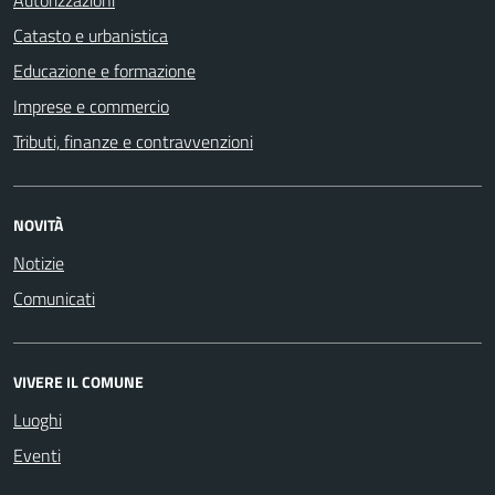
Catasto e urbanistica
Educazione e formazione
Imprese e commercio
Tributi, finanze e contravvenzioni
NOVITÀ
Notizie
Comunicati
VIVERE IL COMUNE
Luoghi
Eventi