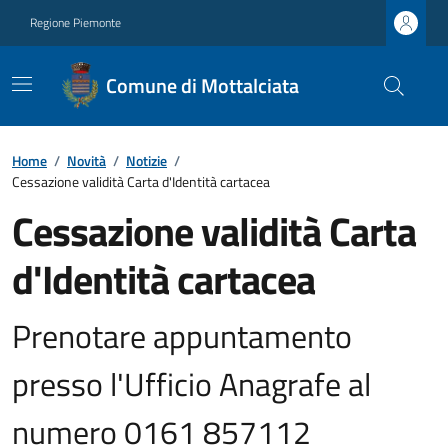
Regione Piemonte
Comune di Mottalciata
Home
/
Novità
/
Notizie
/
Cessazione validità Carta d'Identità cartacea
Cessazione validità Carta
d'Identità cartacea
Prenotare appuntamento
presso l'Ufficio Anagrafe al
numero 0161 857112