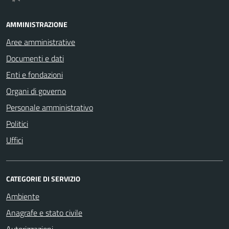
AMMINISTRAZIONE
Aree amministrative
Documenti e dati
Enti e fondazioni
Organi di governo
Personale amministrativo
Politici
Uffici
CATEGORIE DI SERVIZIO
Ambiente
Anagrafe e stato civile
Autorizzazioni