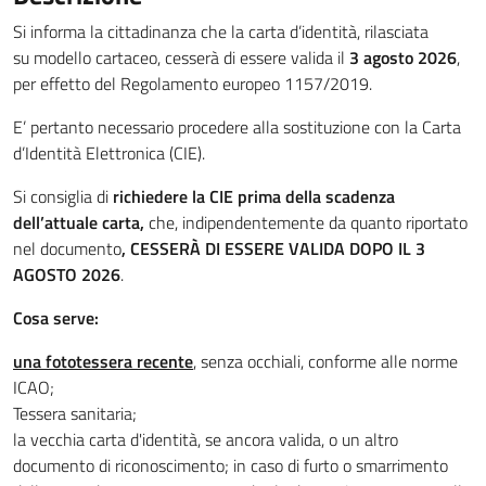
Si informa la cittadinanza che la carta d’identità, rilasciata
su modello cartaceo, cesserà di essere valida il
3 agosto 2026
,
per effetto del Regolamento europeo 1157/2019.
E’ pertanto necessario procedere alla sostituzione con la Carta
d’Identità Elettronica (CIE).
Si consiglia di
richiedere la CIE prima della scadenza
dell’attuale carta,
che, indipendentemente da quanto riportato
nel documento
, CESSERÀ DI ESSERE VALIDA DOPO IL 3
AGOSTO 2026
.
Cosa serve:
una fototessera recente
, senza occhiali, conforme alle norme
ICAO;
Tessera sanitaria;
la vecchia carta d'identità, se ancora valida, o un altro
documento di riconoscimento; in caso di furto o smarrimento