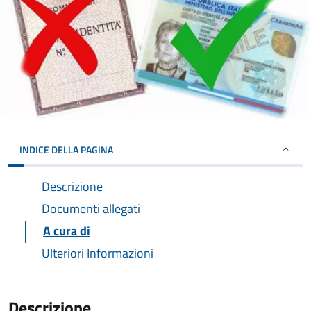
INDICE DELLA PAGINA
Descrizione
Documenti allegati
A cura di
Ulteriori Informazioni
Descrizione