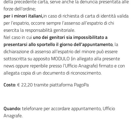
della precedente carta, serve anche la denuncia presentata alle
forze dell'ordine;
per i minori italiani,
in caso di richiesta di carta di identità valida
per l’espatrio, occorre sempre l’assenso all’espatrio di chi
esercita la responsabilità genitoriale.
Nel caso in cui
uno dei
genitori sia impossibilitato a
presentarsi allo sportello il giorno dell’appuntamento
, la
dichiarazione di assenso all’espatrio del minore può essere
sottoscritta su apposito MODULO (in allegato alla presente
news oppure reperibile presso l’Ufficio Anagrafe) firmato e con
allegata copia di un documento di riconoscimento.
Costo
: € 22,20 tramite piattaforma PagoPa
Quando:
telefonare per accordare appuntamento, Ufficio
Anagrafe.