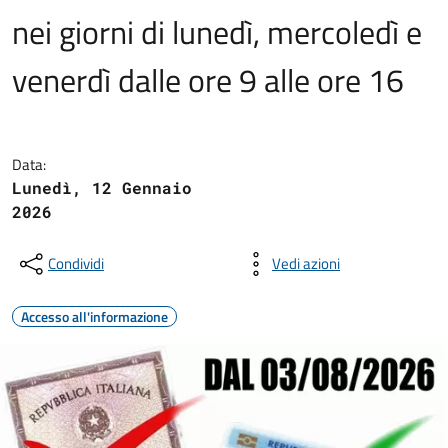
nei giorni di lunedì, mercoledì e
venerdì dalle ore 9 alle ore 16
Data:
Lunedì, 12 Gennaio
2026
Condividi
Vedi azioni
Accesso all'informazione