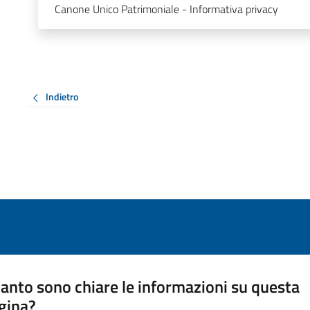
Canone Unico Patrimoniale - Informativa privacy
Indietro
anto sono chiare le informazioni su questa
gina?