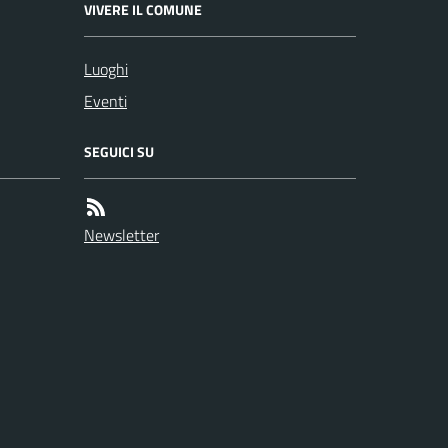
VIVERE IL COMUNE
Luoghi
Eventi
SEGUICI SU
Newsletter