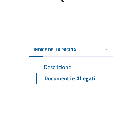
INDICE DELLA PAGINA
Descrizione
Documenti e Allegati