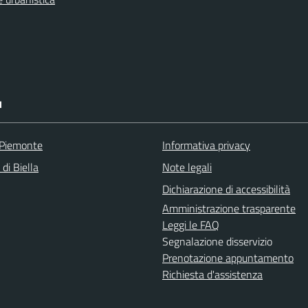
I
 Piemonte
Informativa privacy
 di Biella
Note legali
Dichiarazione di accessibilità
Amministrazione trasparente
Leggi le FAQ
Segnalazione disservizio
Prenotazione appuntamento
Richiesta d'assistenza