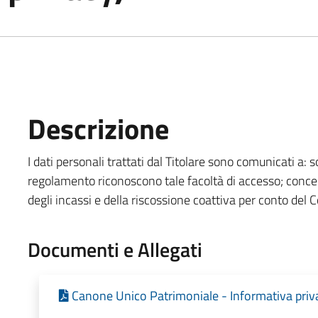
Descrizione
I dati personali trattati dal Titolare sono comunicati a: s
regolamento riconoscono tale facoltà di accesso; concessi
degli incassi e della riscossione coattiva per conto del
Documenti e Allegati
Canone Unico Patrimoniale - Informativa priv