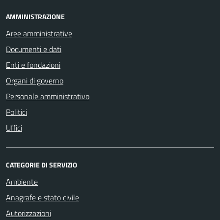
AMMINISTRAZIONE
Aree amministrative
Documenti e dati
Enti e fondazioni
Organi di governo
Personale amministrativo
Politici
Uffici
CATEGORIE DI SERVIZIO
Ambiente
Anagrafe e stato civile
Autorizzazioni