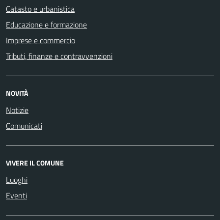
Catasto e urbanistica
Educazione e formazione
Imprese e commercio
Tributi, finanze e contravvenzioni
NOVITÀ
Notizie
Comunicati
VIVERE IL COMUNE
Luoghi
Eventi