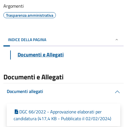
Argomenti
Trasparenza amministrativa
INDICE DELLA PAGINA
Documenti e Allegati
Documenti e Allegati
Documenti allegati
DGC 66/2022 - Approvazione elaborati per
candidatura (417,4 KB - Pubblicato il 02/02/2024)