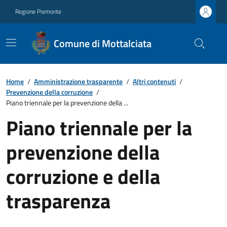
Regione Piemonte
Comune di Mottalciata
Home
/
Amministrazione trasparente
/
Altri contenuti
/
Prevenzione della corruzione
/
Piano triennale per la prevenzione della ...
Piano triennale per la
prevenzione della
corruzione e della
trasparenza