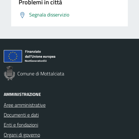
Problemi in città
Segnala disservizio
Comune di Mottalciata
AMMINISTRAZIONE
Aree amministrative
Documenti e dati
Enti e fondazioni
Organi di governo