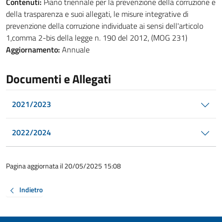
Contenuti:
Piano triennale per la prevenzione della corruzione e
della trasparenza e suoi allegati, le misure integrative di
prevenzione della corruzione individuate ai sensi dell'articolo
1,comma 2-bis della legge n. 190 del 2012, (MOG 231)
Aggiornamento:
Annuale
Documenti e Allegati
2021/2023
2022/2024
Pagina aggiornata il 20/05/2025 15:08
Indietro