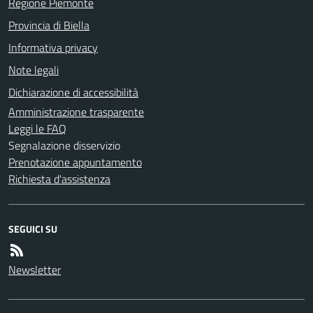
Regione Piemonte
Provincia di Biella
Informativa privacy
Note legali
Dichiarazione di accessibilità
Amministrazione trasparente
Leggi le FAQ
Segnalazione disservizio
Prenotazione appuntamento
Richiesta d'assistenza
SEGUICI SU
Newsletter