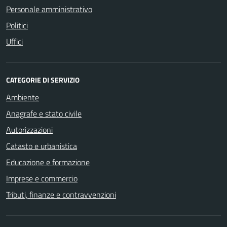
Personale amministrativo
Politici
Uffici
CATEGORIE DI SERVIZIO
Ambiente
Anagrafe e stato civile
Autorizzazioni
Catasto e urbanistica
Educazione e formazione
Imprese e commercio
Tributi, finanze e contravvenzioni