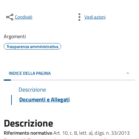
Condividi
Vedi azioni
Argomenti
Trasparenza amministrativa
INDICE DELLA PAGINA
Descrizione
Documenti e Allegati
Descrizione
Riferimento normativo
Art. 10, c. 8, lett. a), d.lgs. n. 33/2013