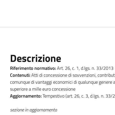
Descrizione
Riferimento normativo:
Art. 26, c. 1, d.lgs. n. 33/2013
Contenuti:
Atti di concessione di sovvenzioni, contributi,
comunque di vantaggi economici di qualunque genere a p
superiore a mille euro concessione
Aggiornamento:
Tempestivo (art. 26, c. 3, d.lgs. n. 33/
sezione in aggiornamento