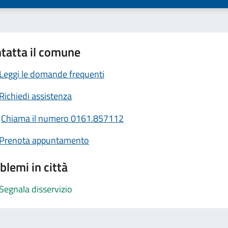
tatta il comune
Leggi le domande frequenti
Richiedi assistenza
Chiama il numero 0161.857112
Prenota appuntamento
blemi in città
Segnala disservizio