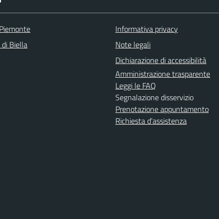
 Piemonte
Informativa privacy
 di Biella
Note legali
Dichiarazione di accessibilità
Amministrazione trasparente
Leggi le FAQ
Segnalazione disservizio
Prenotazione appuntamento
Richiesta d'assistenza