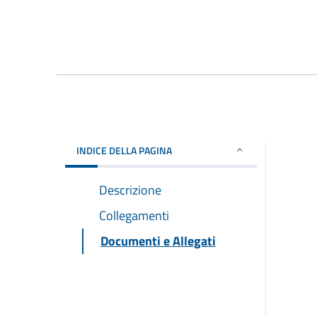
INDICE DELLA PAGINA
Descrizione
Collegamenti
Documenti e Allegati