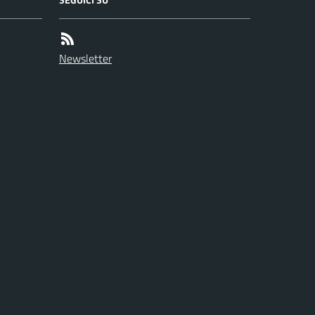
Newsletter