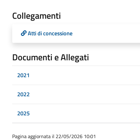
Collegamenti
Atti di concessione
Documenti e Allegati
2021
2022
2025
Pagina aggiornata il 22/05/2026 10:01