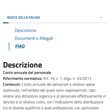
INDICE DELLA PAGINA
Descrizione
Documenti e Allegati
PIAO
Descrizione
Conto annuale del personale
Riferimento normativo:
Art. 16, c. 1, d.lgs. n. 33/2013
Contenuti:
Conto annuale del personale e relative spese
sostenute, nell'ambito del quale sono rappresentati i dati
relativi alla dotazione organica e al personale effettivamente in
servizio e al relativo costo, con l'indicazione della distribuzione
tra le diverse qualifiche e aree professionali, con particolare