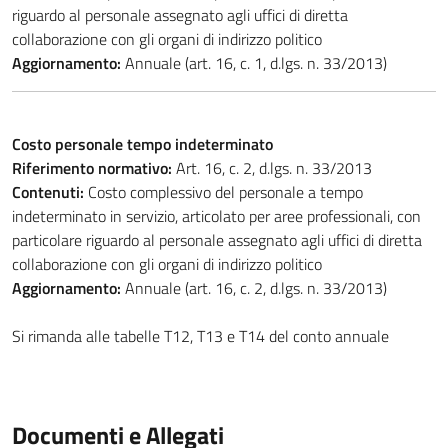
riguardo al personale assegnato agli uffici di diretta
collaborazione con gli organi di indirizzo politico
Aggiornamento:
Annuale (art. 16, c. 1, d.lgs. n. 33/2013)
Costo personale tempo indeterminato
Riferimento normativo:
Art. 16, c. 2, d.lgs. n. 33/2013
Contenuti:
Costo complessivo del personale a tempo
indeterminato in servizio, articolato per aree professionali, con
particolare riguardo al personale assegnato agli uffici di diretta
collaborazione con gli organi di indirizzo politico
Aggiornamento:
Annuale (art. 16, c. 2, d.lgs. n. 33/2013)
Si rimanda alle tabelle T12, T13 e T14 del conto annuale
Documenti e Allegati