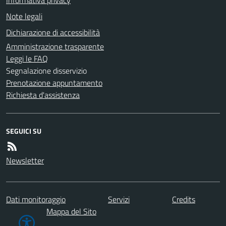
Note legali
Dichiarazione di accessibilità
Amministrazione trasparente
Leggi le FAQ
Segnalazione disservizio
Prenotazione appuntamento
Richiesta d'assistenza
SEGUICI SU
Newsletter
Dati monitoraggio
Servizi
Credits
Mappa del Sito