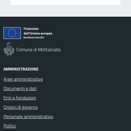
Comune di Mottalciata
AMMINISTRAZIONE
Aree amministrative
Documenti e dati
Enti e fondazioni
Organi di governo
Personale amministrativo
Politici