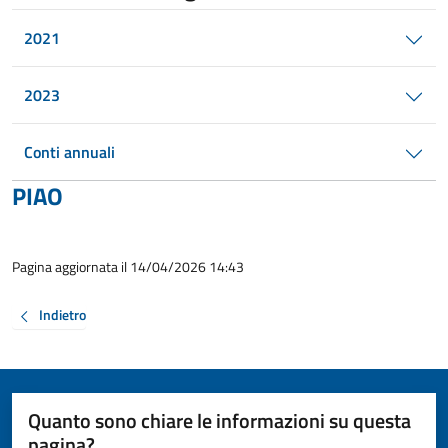
2021
2023
Conti annuali
PIAO
Pagina aggiornata il 14/04/2026 14:43
Indietro
Quanto sono chiare le informazioni su questa
pagina?