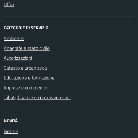
Uffici
CATEGORIE DI SERVIZIO
Ambiente
Anagrafe e stato civile
Autorizzazioni
Catasto e urbanistica
Educazione e formazione
Imprese e commercio
Tributi, finanze e contravvenzioni
NOVITÀ
Notizie