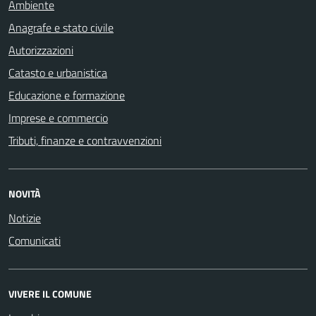
Ambiente
Anagrafe e stato civile
Autorizzazioni
Catasto e urbanistica
Educazione e formazione
Imprese e commercio
Tributi, finanze e contravvenzioni
NOVITÀ
Notizie
Comunicati
VIVERE IL COMUNE