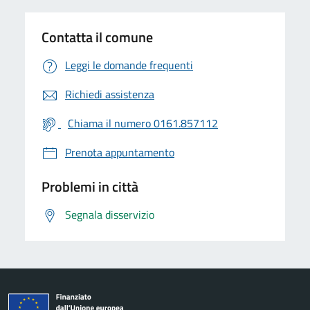
Contatta il comune
Leggi le domande frequenti
Richiedi assistenza
Chiama il numero 0161.857112
Prenota appuntamento
Problemi in città
Segnala disservizio