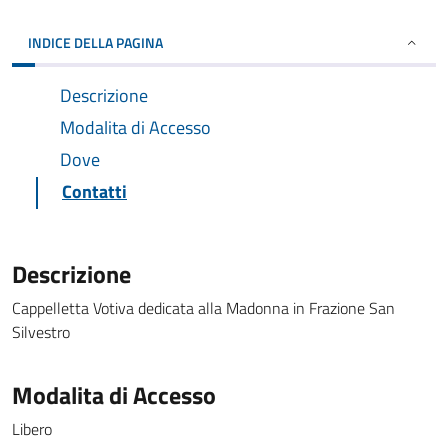
INDICE DELLA PAGINA
Descrizione
Modalita di Accesso
Dove
Contatti
Descrizione
Cappelletta Votiva dedicata alla Madonna in Frazione San
Silvestro
Modalita di Accesso
Libero