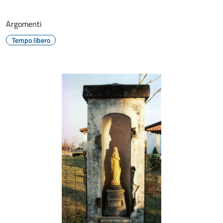
Argomenti
Tempo libero