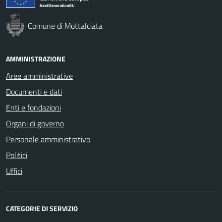
Comune di Mottalciata
AMMINISTRAZIONE
Aree amministrative
Documenti e dati
Enti e fondazioni
Organi di governo
Personale amministrativo
Politici
Uffici
CATEGORIE DI SERVIZIO