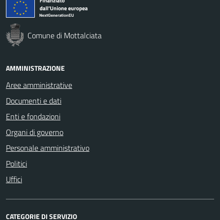
Comune di Mottalciata
AMMINISTRAZIONE
Aree amministrative
Documenti e dati
Enti e fondazioni
Organi di governo
Personale amministrativo
Politici
Uffici
CATEGORIE DI SERVIZIO