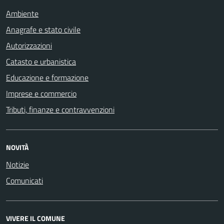
Ambiente
Anagrafe e stato civile
Autorizzazioni
Catasto e urbanistica
Educazione e formazione
Imprese e commercio
Tributi, finanze e contravvenzioni
NOVITÀ
Notizie
Comunicati
VIVERE IL COMUNE