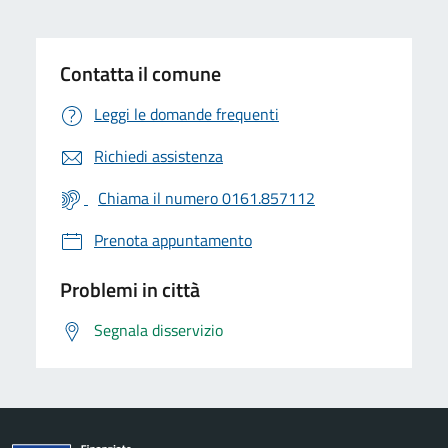
Contatta il comune
Leggi le domande frequenti
Richiedi assistenza
Chiama il numero 0161.857112
Prenota appuntamento
Problemi in città
Segnala disservizio