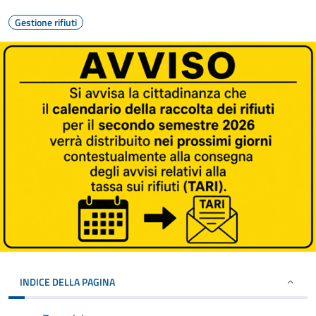
Gestione rifiuti
INDICE DELLA PAGINA