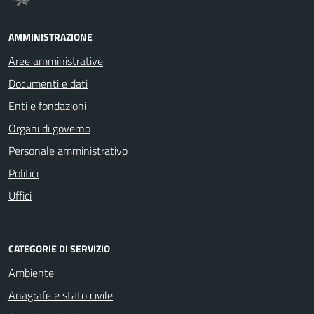
AMMINISTRAZIONE
Aree amministrative
Documenti e dati
Enti e fondazioni
Organi di governo
Personale amministrativo
Politici
Uffici
CATEGORIE DI SERVIZIO
Ambiente
Anagrafe e stato civile