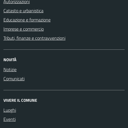
Autorizzazioni
Catasto e urbanistica
Educazione e formazione
Imprese e commercio
Tributi, finanze e contravvenzioni
NOVITÀ
Notizie
Comunicati
VIVERE IL COMUNE
Luoghi
Eventi