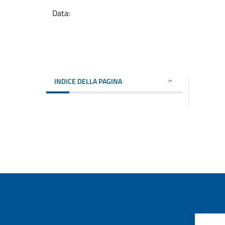
Data:
INDICE DELLA PAGINA