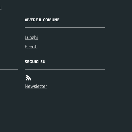
i
VIVERE IL COMUNE
Luoghi
Eventi
SEGUICI SU
Newsletter