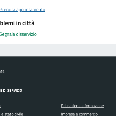
Prenota appuntamento
blemi in città
Segnala disservizio
ata
E DI SERVIZIO
e
Educazione e formazione
e stato civile
Imprese e commercio