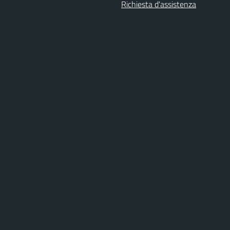
Richiesta d'assistenza