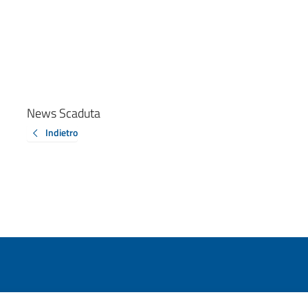
News Scaduta
Indietro