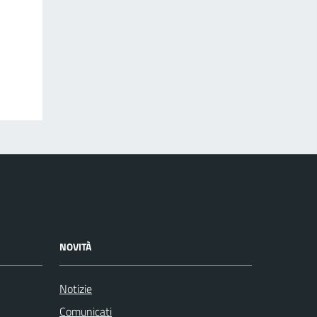
NOVITÀ
Notizie
Comunicati