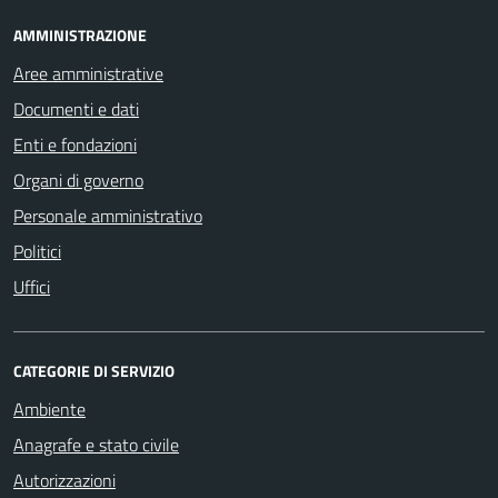
AMMINISTRAZIONE
Aree amministrative
Documenti e dati
Enti e fondazioni
Organi di governo
Personale amministrativo
Politici
Uffici
CATEGORIE DI SERVIZIO
Ambiente
Anagrafe e stato civile
Autorizzazioni