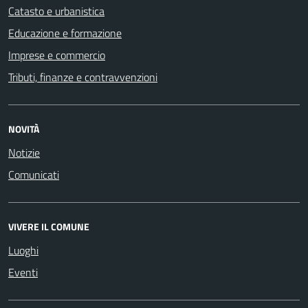
Catasto e urbanistica
Educazione e formazione
Imprese e commercio
Tributi, finanze e contravvenzioni
NOVITÀ
Notizie
Comunicati
VIVERE IL COMUNE
Luoghi
Eventi