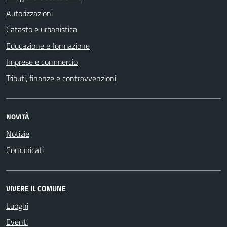
Autorizzazioni
Catasto e urbanistica
Educazione e formazione
Imprese e commercio
Tributi, finanze e contravvenzioni
NOVITÀ
Notizie
Comunicati
VIVERE IL COMUNE
Luoghi
Eventi