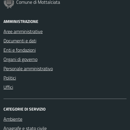
Comune di Mottalciata
AMMINISTRAZIONE
Aree amministrative
Documenti e dati
Enti e fondazioni
Organi di governo
Personale amministrativo
Politici
Uffici
CATEGORIE DI SERVIZIO
Ambiente
Anagrafe e stato civile