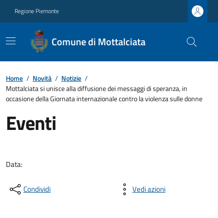
Regione Piemonte
Comune di Mottalciata
Home
/
Novità
/
Notizie
/
Mottalciata si unisce alla diffusione dei messaggi di speranza, in
occasione della Giornata internazionale contro la violenza sulle donne
Eventi
Data:
Condividi
Vedi azioni